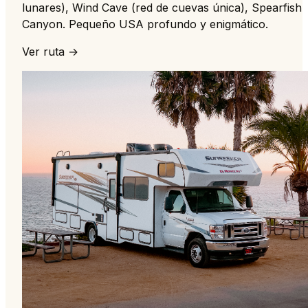
lunares), Wind Cave (red de cuevas única), Spearfish
Canyon. Pequeño USA profundo y enigmático.
Ver ruta →