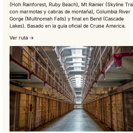
(Hoh Rainforest, Ruby Beach), Mt Rainier (Skyline Trai
con marmotas y cabras de montaña), Columbia River
Gorge (Multnomah Falls) y final en Bend (Cascade
Lakes). Basado en la guía oficial de Cruise America.
Ver ruta →