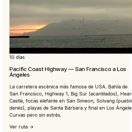
10 días
Pacific Coast Highway — San Francisco a Los
Ángeles
La carretera escénica más famosa de USA. Bahía de
San Francisco, Highway 1, Big Sur (acantilados), Hear
Castle, focas elefante en San Simeon, Solvang (puebl
danés), playas de Santa Bárbara y final en Los Ángele
Curvas pero sin estrés.
Ver ruta →