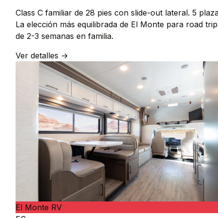
Class C familiar de 28 pies con slide-out lateral. 5 plaza
La elección más equilibrada de El Monte para road trip
de 2-3 semanas en familia.
Ver detalles →
El Monte RV