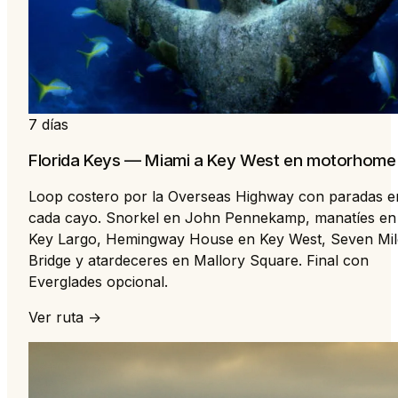
7 días
Florida Keys — Miami a Key West en motorhome
Loop costero por la Overseas Highway con paradas e
cada cayo. Snorkel en John Pennekamp, manatíes en
Key Largo, Hemingway House en Key West, Seven Mil
Bridge y atardeceres en Mallory Square. Final con
Everglades opcional.
Ver ruta →