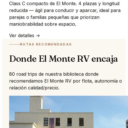
Class C compacto de El Monte. 4 plazas y longitud
reducida — ágil para conducir y aparcar, ideal para
parejas o familias pequeñas que priorizan
maniobrabilidad sobre espacio.
Ver detalles →
RUTAS RECOMENDADAS
Donde El Monte RV encaja
80 road trips de nuestra biblioteca donde
recomendamos El Monte RV por flota, autonomía o
relación calidad/precio.