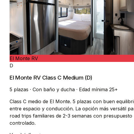
El Monte RV
D
El Monte RV Class C Medium (D)
5 plazas
·
Con baño y ducha
·
Edad mínima 25+
Class C medio de El Monte. 5 plazas con buen equilibr
entre espacio y conducción. La opción más versátil pa
road trips familiares de 2-3 semanas con presupuesto
controlado.