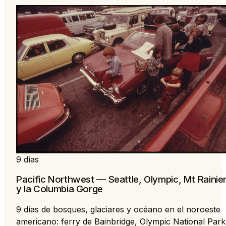
9 días
Pacific Northwest — Seattle, Olympic, Mt Rainie
y la Columbia Gorge
9 días de bosques, glaciares y océano en el noroeste
americano: ferry de Bainbridge, Olympic National Park