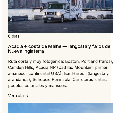
8 días
Acadia + costa de Maine — langosta y faros de
Nueva Inglaterra
Ruta corta y muy fotogénica: Boston, Portland (faros)
Camden Hills, Acadia NP (Cadillac Mountain, primer
amanecer continental USA), Bar Harbor (langosta y
arándanos), Schoodic Peninsula. Carreteras lentas,
pueblos coloniales y mariscos.
Ver ruta →