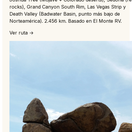
rocks), Grand Canyon South Rim, Las Vegas Strip y
Death Valley (Badwater Basin, punto más bajo de
Norteamérica). 2.456 km. Basado en El Monte RV.
Ver ruta →