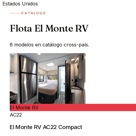
Estados Unidos
CATÁLOGO
Flota El Monte RV
6 modelos en catálogo cross-país.
El Monte RV
AC22
El Monte RV AC22 Compact