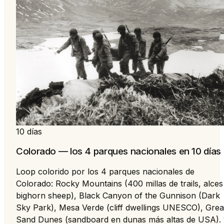
10 días
Colorado — los 4 parques nacionales en 10 días
Loop colorido por los 4 parques nacionales de
Colorado: Rocky Mountains (400 millas de trails, alces
bighorn sheep), Black Canyon of the Gunnison (Dark
Sky Park), Mesa Verde (cliff dwellings UNESCO), Grea
Sand Dunes (sandboard en dunas más altas de USA). 