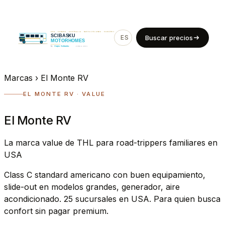
ES
EN
Buscar precios
Marcas
›
El Monte RV
EL MONTE RV · VALUE
El Monte RV
La marca value de THL para road-trippers familiares en
USA
Class C standard americano con buen equipamiento,
slide-out en modelos grandes, generador, aire
acondicionado. 25 sucursales en USA. Para quien busca
confort sin pagar premium.