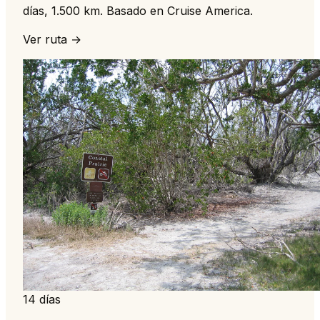
días, 1.500 km. Basado en Cruise America.
Ver ruta →
14 días