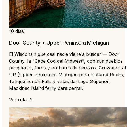
10 días
Door County + Upper Peninsula Michigan
El Wisconsin que casi nadie viene a buscar — Door
County, la "Cape Cod del Midwest", con sus pueblos
pesqueros, faros y orchards de cerezos. Cruzamos al
UP (Upper Peninsula) Michigan para Pictured Rocks,
Tahquamenon Falls y vistas del Lago Superior.
Mackinac Island ferry para cerrar.
Ver ruta →