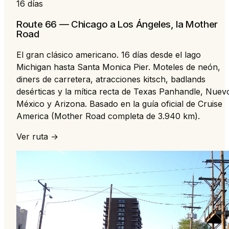
16 días
Route 66 — Chicago a Los Ángeles, la Mother
Road
El gran clásico americano. 16 días desde el lago
Michigan hasta Santa Monica Pier. Moteles de neón,
diners de carretera, atracciones kitsch, badlands
desérticas y la mítica recta de Texas Panhandle, Nuev
México y Arizona. Basado en la guía oficial de Cruise
America (Mother Road completa de 3.940 km).
Ver ruta →