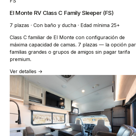
FS
El Monte RV Class C Family Sleeper (FS)
7 plazas
·
Con baño y ducha
·
Edad mínima 25+
Class C familiar de El Monte con configuración de
máxima capacidad de camas. 7 plazas — la opción pa
familias grandes o grupos de amigos sin pagar tarifa
premium.
Ver detalles →