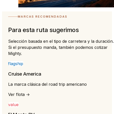
MARCAS RECOMENDADAS
Para esta ruta sugerimos
Selección basada en el tipo de carretera y la duración.
Si el presupuesto manda, también podemos cotizar
Mighty.
flagship
Cruise America
La marca clásica del road trip americano
Ver flota →
value