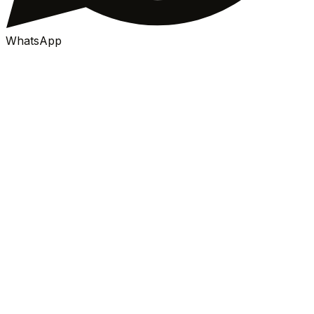
WhatsApp