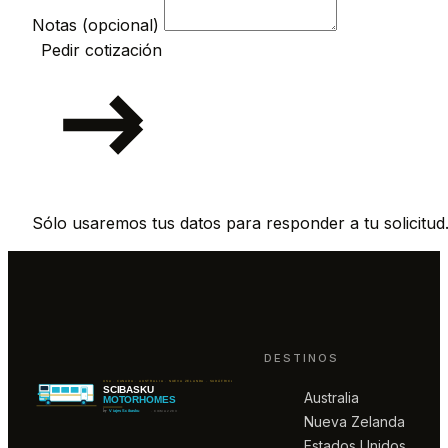
Notas (opcional)
Pedir cotización
Sólo usaremos tus datos para responder a tu solicitud
DESTINOS
Australia
Nueva Zelanda
Estados Unidos