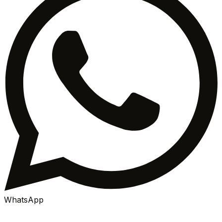
WhatsApp