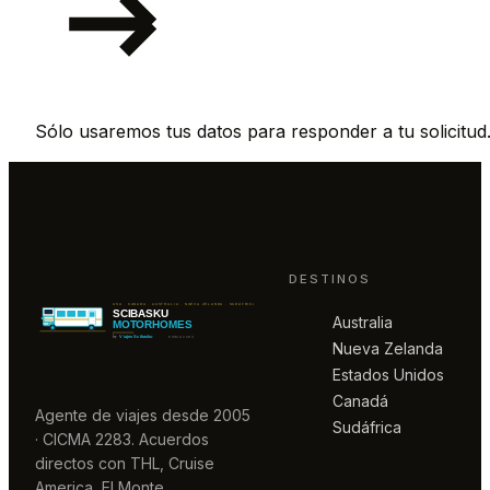
Sólo usaremos tus datos para responder a tu solicitud
DESTINOS
Australia
Nueva Zelanda
Estados Unidos
Canadá
Agente de viajes desde 2005
Sudáfrica
· CICMA 2283. Acuerdos
directos con THL, Cruise
America, El Monte,