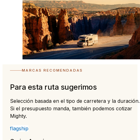
MARCAS RECOMENDADAS
Para esta ruta sugerimos
Selección basada en el tipo de carretera y la duración.
Si el presupuesto manda, también podemos cotizar
Mighty.
flagship