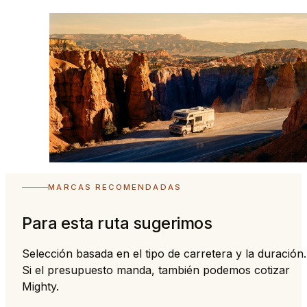
MARCAS RECOMENDADAS
Para esta ruta sugerimos
Selección basada en el tipo de carretera y la duración.
Si el presupuesto manda, también podemos cotizar
Mighty.