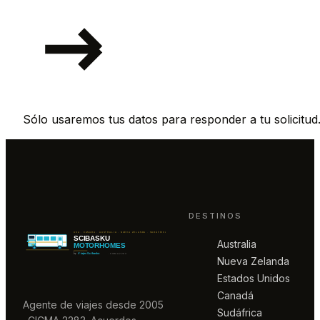
Sólo usaremos tus datos para responder a tu solicitud
DESTINOS
Australia
Nueva Zelanda
Estados Unidos
Canadá
Agente de viajes desde 2005
Sudáfrica