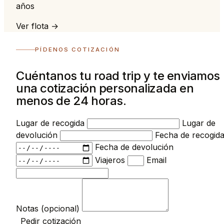
años
Ver flota →
PÍDENOS COTIZACIÓN
Cuéntanos tu road trip y te enviamos
una cotización personalizada en
menos de 24 horas.
Lugar de recogida
Lugar de
devolución
Fecha de recogid
Fecha de devolución
Viajeros
Email
Notas (opcional)
Pedir cotización