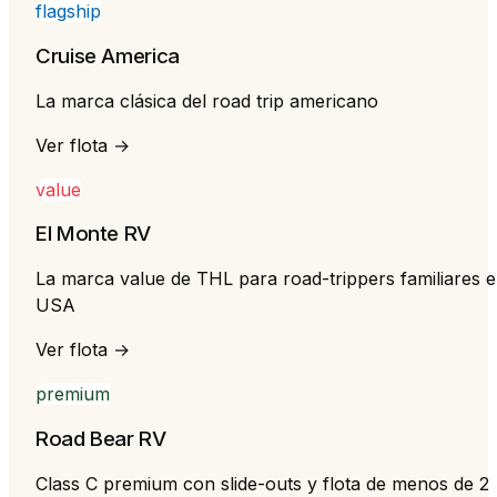
flagship
Cruise America
La marca clásica del road trip americano
Ver flota →
value
El Monte RV
La marca value de THL para road-trippers familiares 
USA
Ver flota →
premium
Road Bear RV
Class C premium con slide-outs y flota de menos de 2