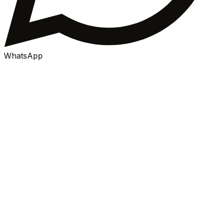
WhatsApp