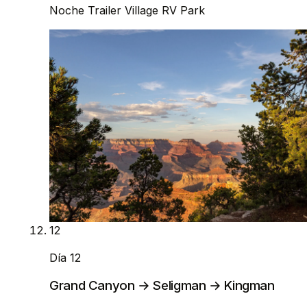
Noche
Trailer Village RV Park
12
Día 12
Grand Canyon → Seligman → Kingman