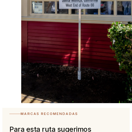
MARCAS RECOMENDADAS
Para esta ruta sugerimos