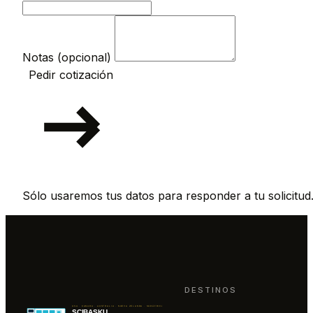
Notas (opcional)
Pedir cotización
Sólo usaremos tus datos para responder a tu solicitud
DESTINOS