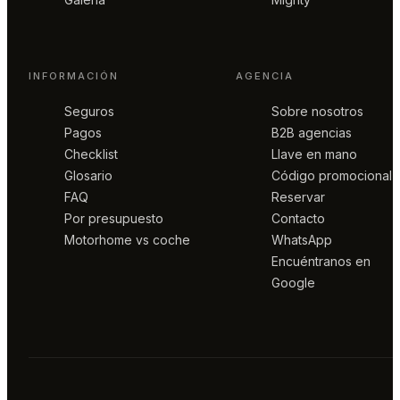
INFORMACIÓN
AGENCIA
Seguros
Sobre nosotros
Pagos
B2B agencias
Checklist
Llave en mano
Glosario
Código promocional
FAQ
Reservar
Por presupuesto
Contacto
Motorhome vs coche
WhatsApp
Encuéntranos en
Google