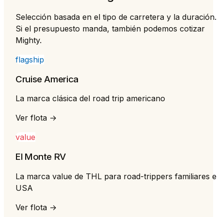
Selección basada en el tipo de carretera y la duración.
Si el presupuesto manda, también podemos cotizar
Mighty.
flagship
Cruise America
La marca clásica del road trip americano
Ver flota →
value
El Monte RV
La marca value de THL para road-trippers familiares 
USA
Ver flota →