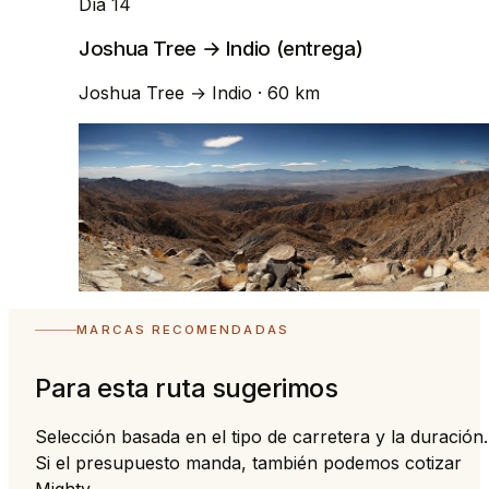
Día 14
Joshua Tree → Indio (entrega)
Joshua Tree
→
Indio
· 60 km
MARCAS RECOMENDADAS
Para esta ruta sugerimos
Selección basada en el tipo de carretera y la duración.
Si el presupuesto manda, también podemos cotizar
Mighty.