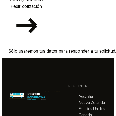
Pedir cotización
Sólo usaremos tus datos para responder a tu solicitud
DESTINOS
Australia
Nueva Zelanda
Estados Unidos
Canadá