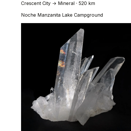
Crescent City
→
Mineral
· 520 km
Noche
Manzanita Lake Campground