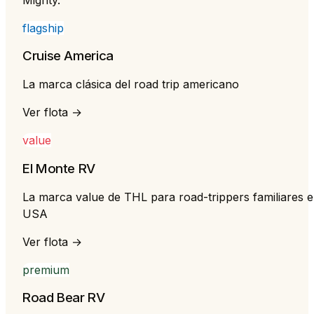
flagship
Cruise America
La marca clásica del road trip americano
Ver flota →
value
El Monte RV
La marca value de THL para road-trippers familiares 
USA
Ver flota →
premium
Road Bear RV