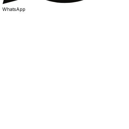
WhatsApp