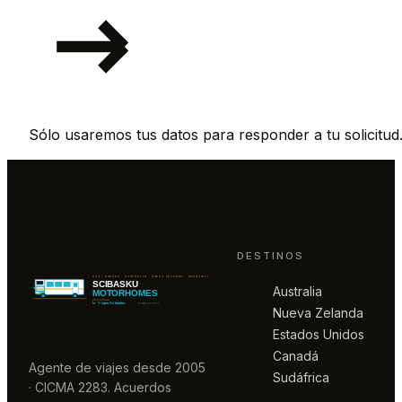
Sólo usaremos tus datos para responder a tu solicitud
DESTINOS
Australia
Nueva Zelanda
Estados Unidos
Canadá
Agente de viajes desde 2005
Sudáfrica
· CICMA 2283. Acuerdos