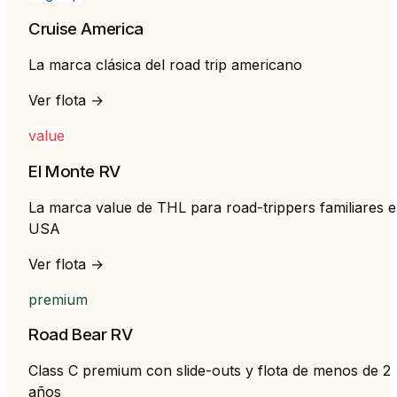
Cruise America
La marca clásica del road trip americano
Ver flota →
value
El Monte RV
La marca value de THL para road-trippers familiares 
USA
Ver flota →
premium
Road Bear RV
Class C premium con slide-outs y flota de menos de 2
años