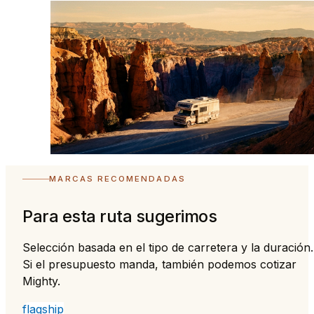
MARCAS RECOMENDADAS
Para esta ruta sugerimos
Selección basada en el tipo de carretera y la duración.
Si el presupuesto manda, también podemos cotizar
Mighty.
flagship