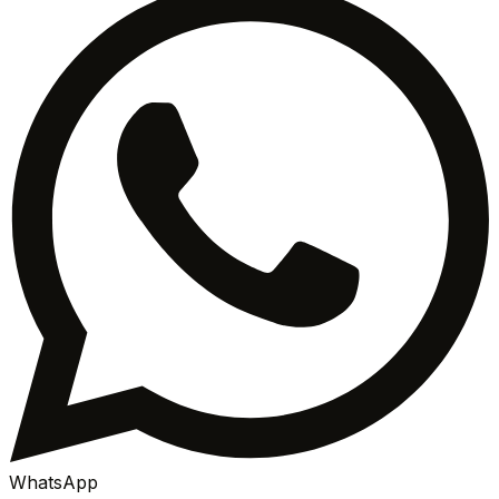
WhatsApp