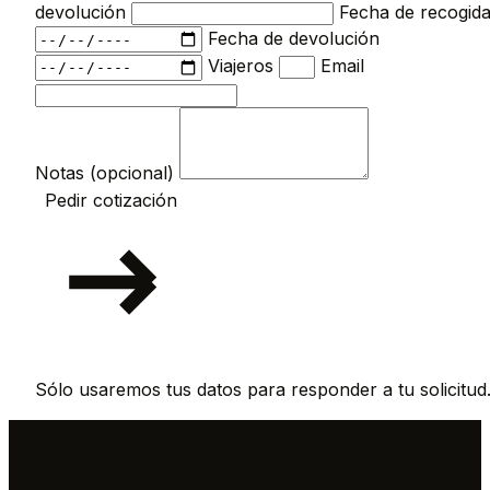
devolución
Fecha de recogid
Fecha de devolución
Viajeros
Email
Notas (opcional)
Pedir cotización
Sólo usaremos tus datos para responder a tu solicitud