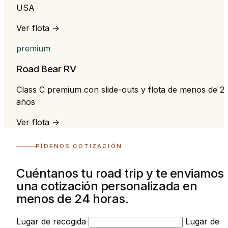
USA
Ver flota →
premium
Road Bear RV
Class C premium con slide-outs y flota de menos de 2
años
Ver flota →
PÍDENOS COTIZACIÓN
Cuéntanos tu road trip y te enviamos
una cotización personalizada en
menos de 24 horas.
Lugar de recogida
Lugar de