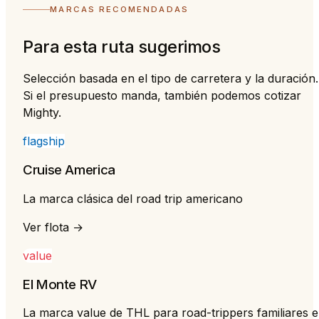
MARCAS RECOMENDADAS
Para esta ruta sugerimos
Selección basada en el tipo de carretera y la duración.
Si el presupuesto manda, también podemos cotizar
Mighty.
flagship
Cruise America
La marca clásica del road trip americano
Ver flota →
value
El Monte RV
La marca value de THL para road-trippers familiares 