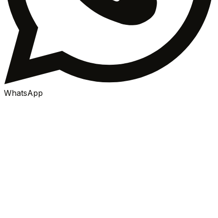
WhatsApp