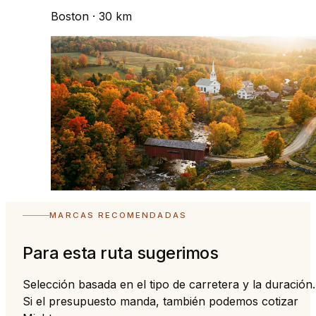
Boston
· 30 km
MARCAS RECOMENDADAS
Para esta ruta sugerimos
Selección basada en el tipo de carretera y la duración.
Si el presupuesto manda, también podemos cotizar