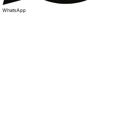
WhatsApp