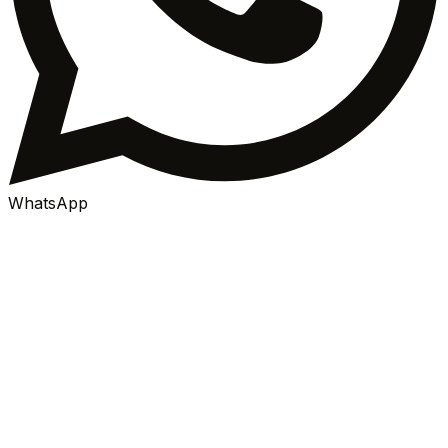
WhatsApp