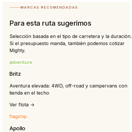
MARCAS RECOMENDADAS
Para esta ruta sugerimos
Selección basada en el tipo de carretera y la duración.
Si el presupuesto manda, también podemos cotizar
Mighty.
adventure
Britz
Aventura elevada: 4WD, off-road y campervans con
tienda en el techo
Ver flota →
flagship
Apollo