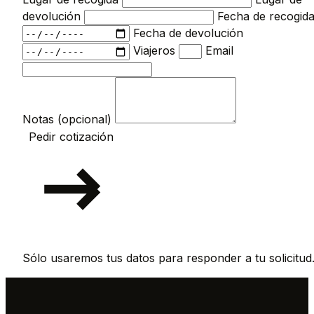
devolución
Fecha de recogid
Fecha de devolución
Viajeros
Email
Notas (opcional)
Pedir cotización
Sólo usaremos tus datos para responder a tu solicitud