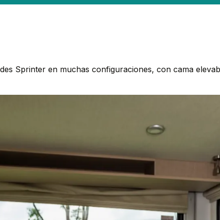
des Sprinter en muchas configuraciones, con cama elevabl