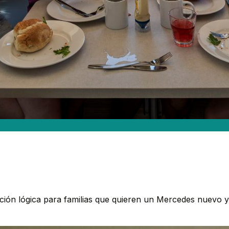
cción lógica para familias que quieren un Mercedes nuevo y