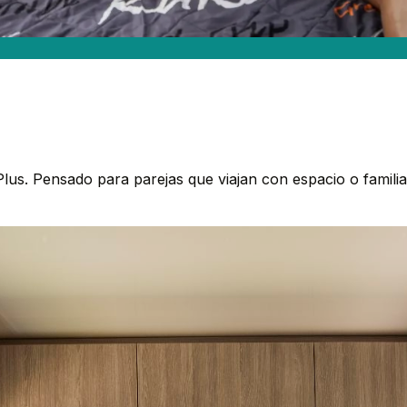
lus. Pensado para parejas que viajan con espacio o famili