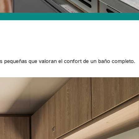
as pequeñas que valoran el confort de un baño completo.