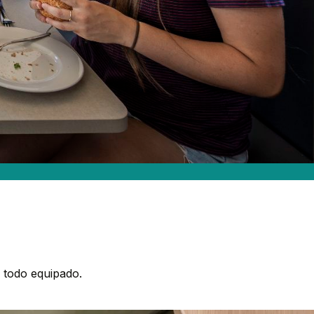
 todo equipado.