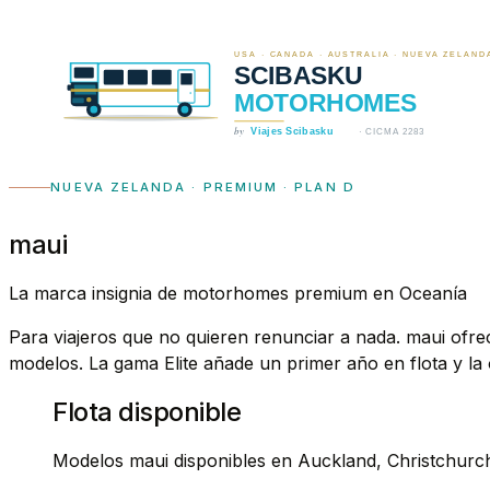
NUEVA ZELANDA · PREMIUM · PLAN D
maui
La marca insignia de motorhomes premium en Oceanía
Para viajeros que no quieren renunciar a nada. maui of
modelos. La gama Elite añade un primer año en flota y la
Flota disponible
Modelos maui disponibles en Auckland, Christchur