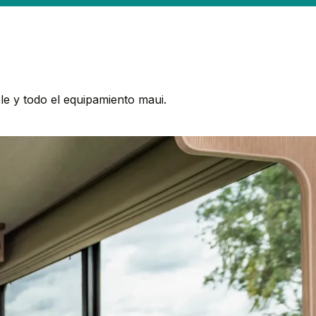
e y todo el equipamiento maui.