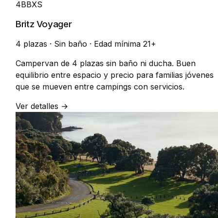
4BBXS
Britz Voyager
4 plazas
·
Sin baño
·
Edad mínima 21+
Campervan de 4 plazas sin baño ni ducha. Buen
equilibrio entre espacio y precio para familias jóvenes
que se mueven entre campings con servicios.
Ver detalles →