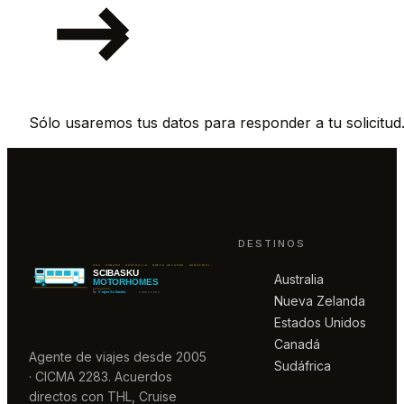
Sólo usaremos tus datos para responder a tu solicitud
DESTINOS
Australia
Nueva Zelanda
Estados Unidos
Canadá
Agente de viajes desde 2005
Sudáfrica
· CICMA 2283. Acuerdos
directos con THL, Cruise