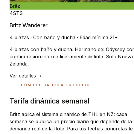
Britz
4STS
Britz Wanderer
4 plazas
·
Con baño y ducha
·
Edad mínima 21+
4 plazas con baño y ducha. Hermano del Odyssey co
configuración interna ligeramente distinta. Solo Nueva
Zelanda.
Ver detalles →
CÓMO SE CALCULA TU PRECIO
Tarifa dinámica semanal
Britz aplica el sistema dinámico de THL en NZ: cada
semana se publica un precio diario que depende de la
demanda real de la flota. Para tus fechas concretas te