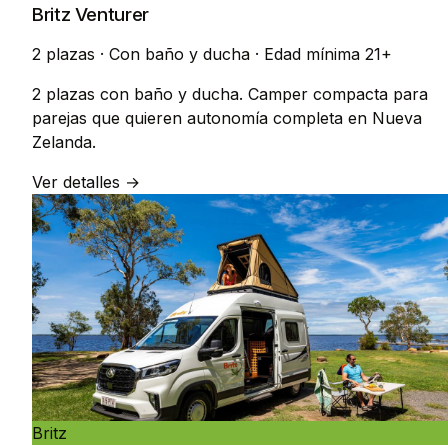
Britz Venturer
2 plazas
·
Con baño y ducha
·
Edad mínima 21+
2 plazas con baño y ducha. Camper compacta para
parejas que quieren autonomía completa en Nueva
Zelanda.
Ver detalles →
Britz