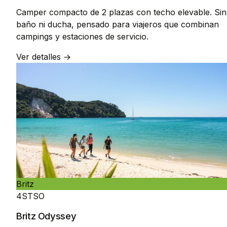
Camper compacto de 2 plazas con techo elevable. Sin
baño ni ducha, pensado para viajeros que combinan
campings y estaciones de servicio.
Ver detalles →
Britz
4STSO
Britz Odyssey