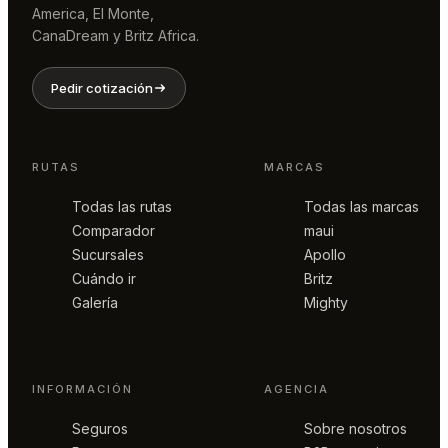
America, El Monte,
CanaDream y Britz Africa.
Pedir cotización
RUTAS
MARCAS
Todas las rutas
Todas las marcas
Comparador
maui
Sucursales
Apollo
Cuándo ir
Britz
Galería
Mighty
INFORMACIÓN
AGENCIA
Seguros
Sobre nosotros