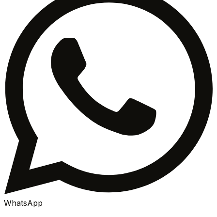
WhatsApp