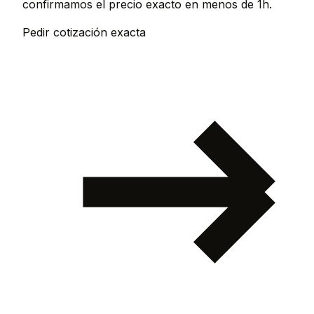
confirmamos el precio exacto en menos de 1h.
Pedir cotización exacta