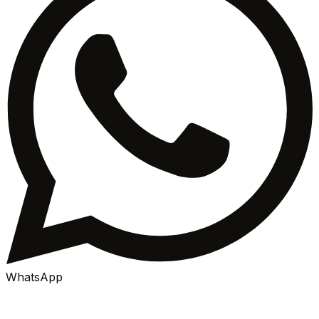
WhatsApp