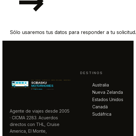
Sólo usaremos tus datos para responder a tu solicitud
DESTINOS
Australia
Nueva Zelanda
Estados Unidos
Canadá
Agente de viajes desde 2005
Sudáfrica
· CICMA 2283. Acuerdos
directos con THL, Cruise
America, El Monte,