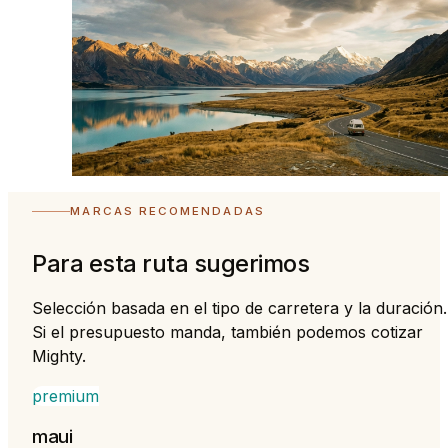
MARCAS RECOMENDADAS
Para esta ruta sugerimos
Selección basada en el tipo de carretera y la duración.
Si el presupuesto manda, también podemos cotizar
Mighty.
premium
maui