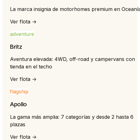
La marca insignia de motorhomes premium en Oceaní
Ver flota →
adventure
Britz
Aventura elevada: 4WD, off-road y campervans con
tienda en el techo
Ver flota →
flagship
Apollo
La gama más amplia: 7 categorías y desde 2 hasta 6
plazas
Ver flota →