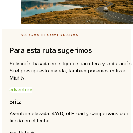
MARCAS RECOMENDADAS
Para esta ruta sugerimos
Selección basada en el tipo de carretera y la duración.
Si el presupuesto manda, también podemos cotizar
Mighty.
adventure
Britz
Aventura elevada: 4WD, off-road y campervans con
tienda en el techo
Ver flota →