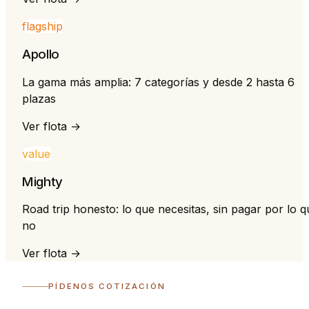
flagship
Apollo
La gama más amplia: 7 categorías y desde 2 hasta 6
plazas
Ver flota →
value
Mighty
Road trip honesto: lo que necesitas, sin pagar por lo q
no
Ver flota →
PÍDENOS COTIZACIÓN