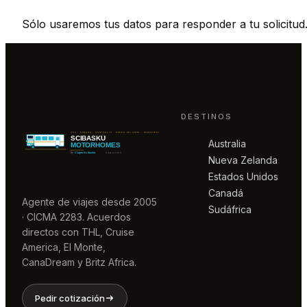
Sólo usaremos tus datos para responder a tu solicitud
DESTINOS
Australia
Nueva Zelanda
Estados Unidos
Canadá
Agente de viajes desde 2005
Sudáfrica
· CICMA 2283. Acuerdos
directos con THL, Cruise
America, El Monte,
CanaDream y Britz Africa.
Pedir cotización