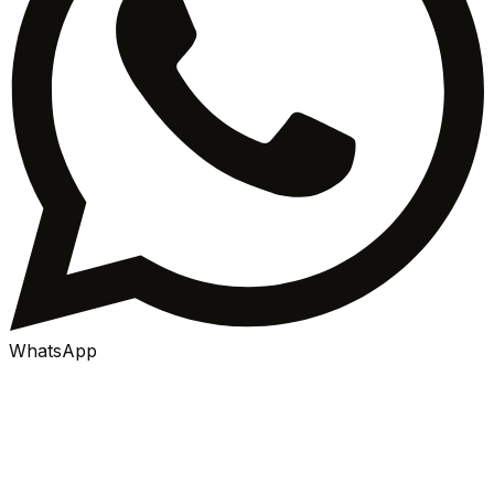
WhatsApp