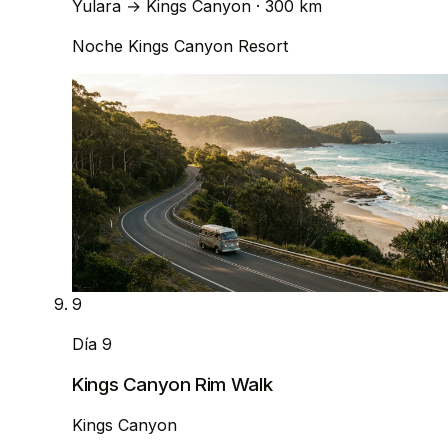
Yulara
→
Kings Canyon
· 300 km
Noche
Kings Canyon Resort
9
Día 9
Kings Canyon Rim Walk
Kings Canyon