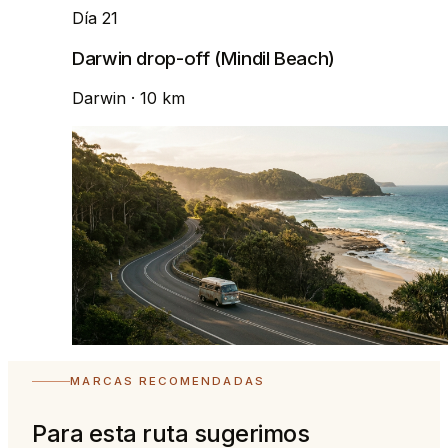
Día 21
Darwin drop-off (Mindil Beach)
Darwin
· 10 km
MARCAS RECOMENDADAS
Para esta ruta sugerimos