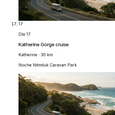
17
Día 17
Katherine Gorge cruise
Katherine
· 30 km
Noche
Nitmiluk Caravan Park