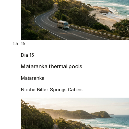
15
Día 15
Mataranka thermal pools
Mataranka
Noche
Bitter Springs Cabins