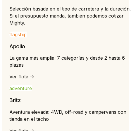
Selección basada en el tipo de carretera y la duración.
Si el presupuesto manda, también podemos cotizar
Mighty.
flagship
Apollo
La gama más amplia: 7 categorías y desde 2 hasta 6
plazas
Ver flota →
adventure
Britz
Aventura elevada: 4WD, off-road y campervans con
tienda en el techo
Ver flota →