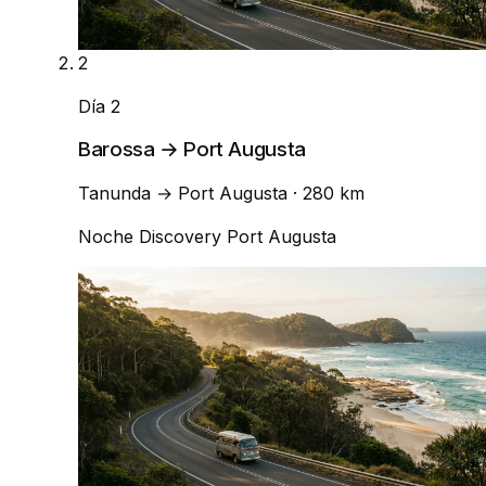
2
Día 2
Barossa → Port Augusta
Tanunda
→
Port Augusta
· 280 km
Noche
Discovery Port Augusta