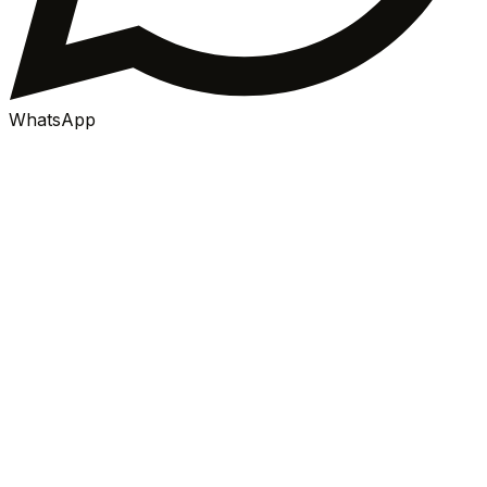
WhatsApp