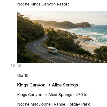
Noche
Kings Canyon Resort
10
Día 10
Kings Canyon → Alice Springs
Kings Canyon
→
Alice Springs
· 470 km
Noche
MacDonnell Range Holiday Park