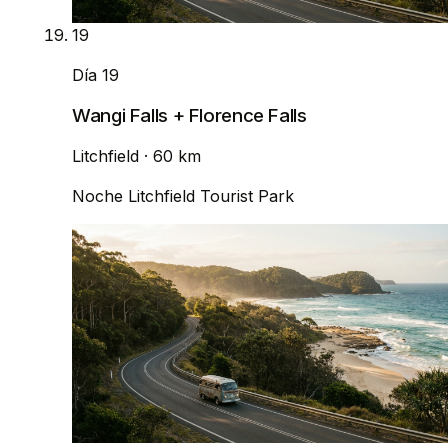
19
Día 19
Wangi Falls + Florence Falls
Litchfield
· 60 km
Noche
Litchfield Tourist Park