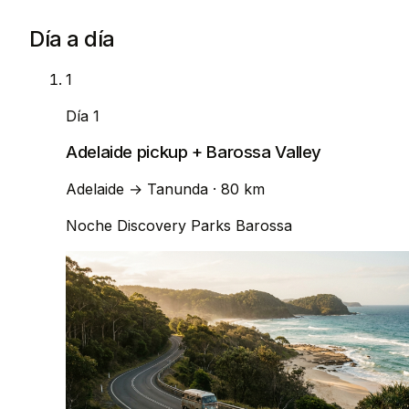
Día a día
1
Día 1
Adelaide pickup + Barossa Valley
Adelaide
→
Tanunda
· 80 km
Noche
Discovery Parks Barossa