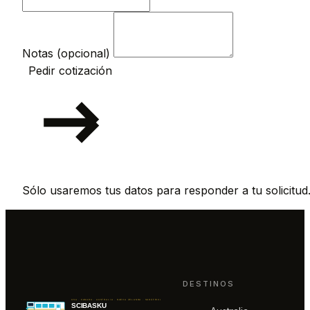
Notas (opcional)
Pedir cotización
Sólo usaremos tus datos para responder a tu solicitud
DESTINOS