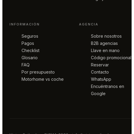
INFORMACIÓN
AGENCIA
Seguros
Sobre nosotros
Pagos
B2B agencias
Checklist
Llave en mano
Glosario
Código promocional
FAQ
Reservar
Por presupuesto
Contacto
Motorhome vs coche
WhatsApp
Encuéntranos en
Google