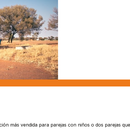
ión más vendida para parejas con niños o dos parejas que 