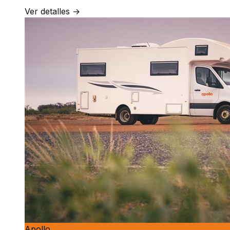
Ver detalles →
Apollo