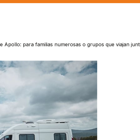
 Apollo: para familias numerosas o grupos que viajan junt