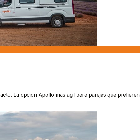
cto. La opción Apollo más ágil para parejas que prefiere