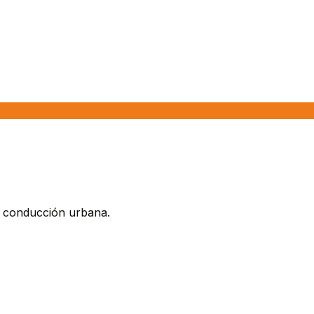
n conducción urbana.