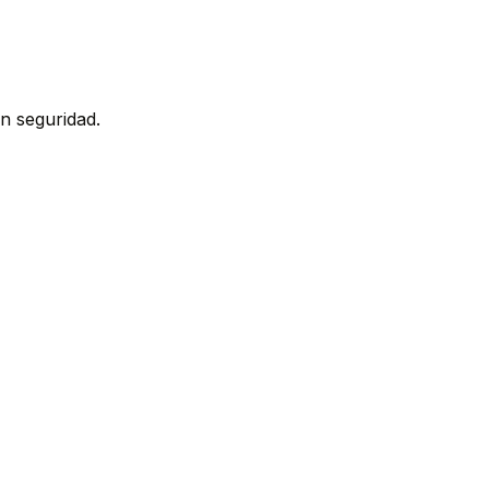
n seguridad.