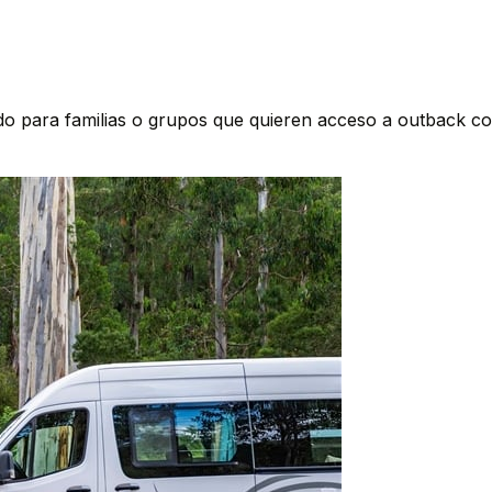
o para familias o grupos que quieren acceso a outback co