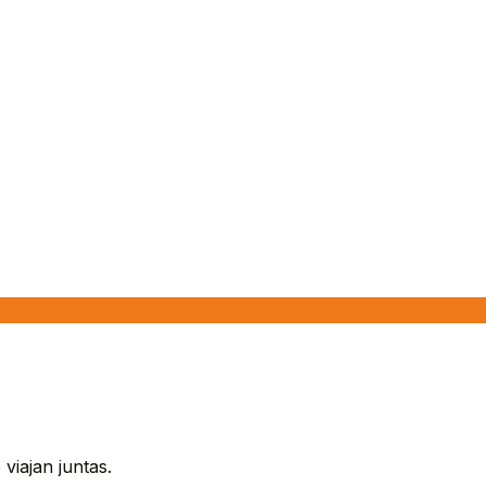
viajan juntas.