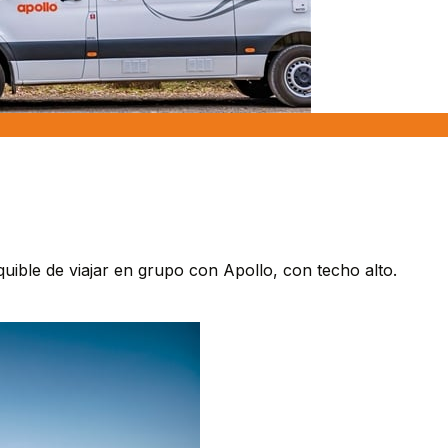
ible de viajar en grupo con Apollo, con techo alto.