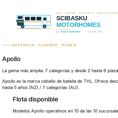
AUSTRALIA · FLAGSHIP · PLAN D
Apollo
La gama más amplia: 7 categorías y desde 2 hasta 6 plaz
Apollo es la marca caballo de batalla de THL. Ofrece de
hasta 5 años (NZ) / 7 categorías (AU).
Flota disponible
Modelos Apollo operativos en 10 de las 10 sucursales