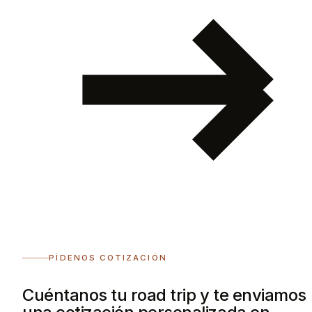
PÍDENOS COTIZACIÓN
Cuéntanos tu road trip y te enviamos