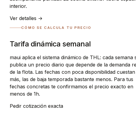
interior.
Ver detalles →
CÓMO SE CALCULA TU PRECIO
Tarifa dinámica semanal
maui aplica el sistema dinámico de THL: cada semana 
publica un precio diario que depende de la demanda re
de la flota. Las fechas con poca disponibilidad cuestan
más, las de baja temporada bastante menos. Para tus
fechas concretas te confirmamos el precio exacto en
menos de 1h.
Pedir cotización exacta