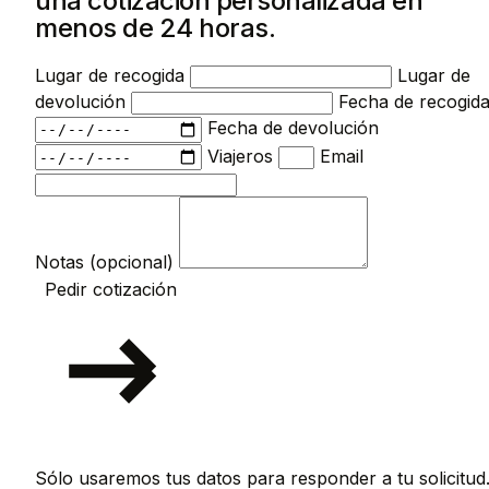
una cotización personalizada en
menos de 24 horas.
Lugar de recogida
Lugar de
devolución
Fecha de recogid
Fecha de devolución
Viajeros
Email
Notas (opcional)
Pedir cotización
Sólo usaremos tus datos para responder a tu solicitud