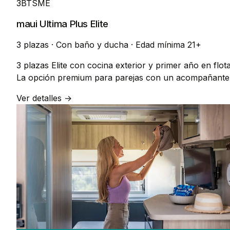
3BTSME
maui Ultima Plus Elite
3 plazas
·
Con baño y ducha
·
Edad mínima 21+
3 plazas Elite con cocina exterior y primer año en flota
La opción premium para parejas con un acompañante
Ver detalles →