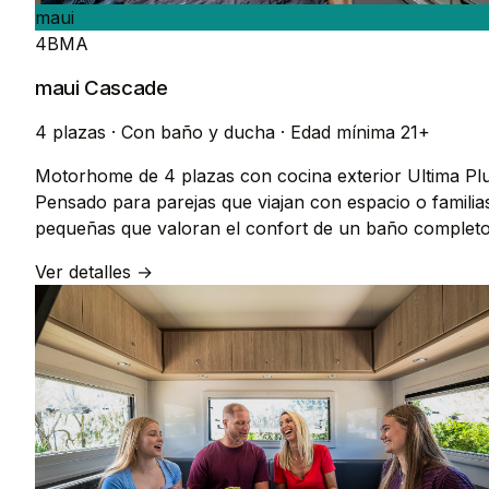
maui
4BMA
maui Cascade
4 plazas
·
Con baño y ducha
·
Edad mínima 21+
Motorhome de 4 plazas con cocina exterior Ultima Plu
Pensado para parejas que viajan con espacio o familia
pequeñas que valoran el confort de un baño completo
Ver detalles →