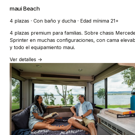
maui Beach
4 plazas
·
Con baño y ducha
·
Edad mínima 21+
4 plazas premium para familias. Sobre chasis Merced
Sprinter en muchas configuraciones, con cama elevab
y todo el equipamiento maui.
Ver detalles →