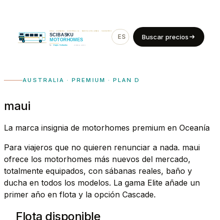
ES
EN
Buscar precios
AUSTRALIA · PREMIUM · PLAN D
maui
La marca insignia de motorhomes premium en Oceanía
Para viajeros que no quieren renunciar a nada. maui
ofrece los motorhomes más nuevos del mercado,
totalmente equipados, con sábanas reales, baño y
ducha en todos los modelos. La gama Elite añade un
primer año en flota y la opción Cascade.
Flota disponible