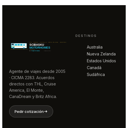
DESTINOS
Australia
Nueva Zelanda
Estados Unidos
Canadá
Agente de viajes desde 2005
Sudáfrica
· CICMA 2283. Acuerdos
directos con THL, Cruise
America, El Monte,
CanaDream y Britz Africa.
Pedir cotización