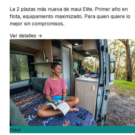
La 2 plazas más nueva de maui Elite. Primer año en
flota, equipamiento maximizado. Para quien quiere lo
mejor sin compromisos.
Ver detalles →
maui