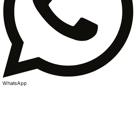
WhatsApp