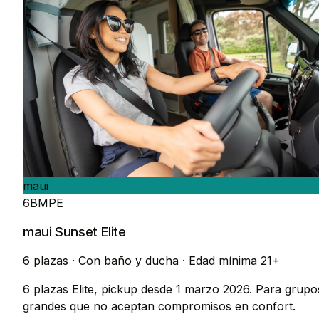
maui
6BMPE
maui Sunset Elite
6 plazas
·
Con baño y ducha
·
Edad mínima 21+
6 plazas Elite, pickup desde 1 marzo 2026. Para grupo
grandes que no aceptan compromisos en confort.