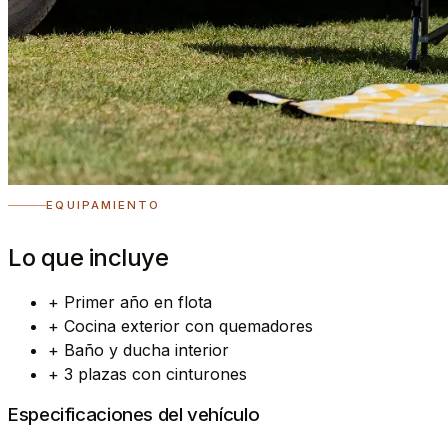
EQUIPAMIENTO
Lo que incluye
+
Primer año en flota
+
Cocina exterior con quemadores
+
Baño y ducha interior
+
3 plazas con cinturones
Especificaciones del vehículo