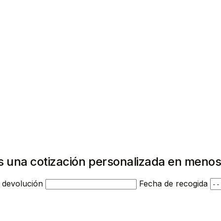
s una cotización personalizada en menos
 devolución
Fecha de recogida