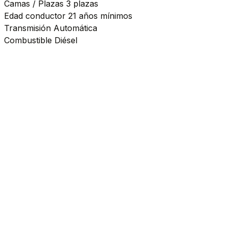
Camas / Plazas
3 plazas
Edad conductor
21 años mínimos
Transmisión
Automática
Combustible
Diésel