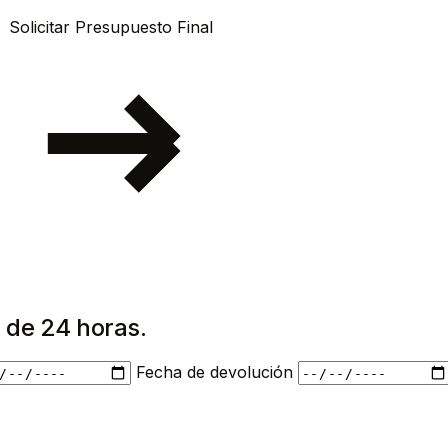
Solicitar Presupuesto Final
 de 24 horas.
Fecha de devolución