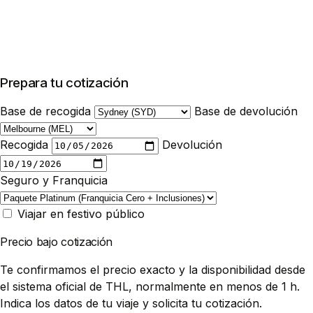
Prepara tu cotización
Base de recogida
Base de devolución
Recogida
Devolución
Seguro y Franquicia
Viajar en festivo público
Precio bajo cotización
Te confirmamos el precio exacto y la disponibilidad desde
el sistema oficial de THL, normalmente en menos de 1 h.
Indica los datos de tu viaje y solicita tu cotización.