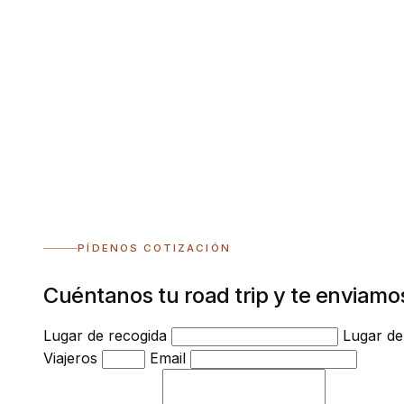
PÍDENOS COTIZACIÓN
Cuéntanos tu road trip y te enviamo
Lugar de recogida
Lugar de
Viajeros
Email