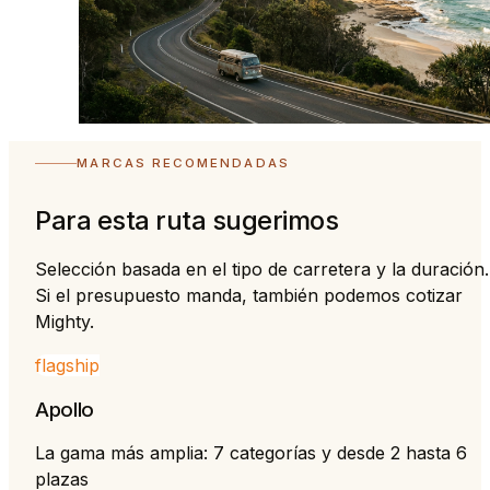
MARCAS RECOMENDADAS
Para esta ruta sugerimos
Selección basada en el tipo de carretera y la duración.
Si el presupuesto manda, también podemos cotizar
Mighty.
flagship
Apollo
La gama más amplia: 7 categorías y desde 2 hasta 6
plazas