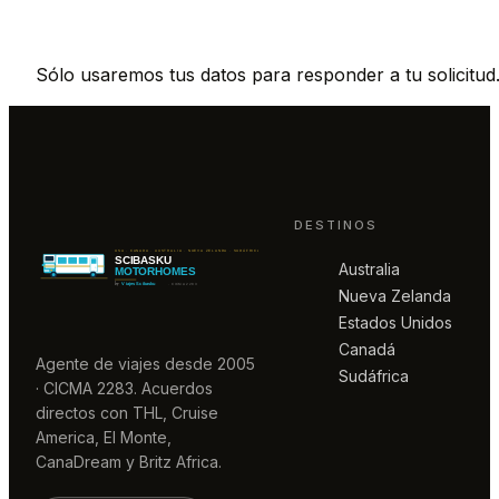
Sólo usaremos tus datos para responder a tu solicitud
DESTINOS
Australia
Nueva Zelanda
Estados Unidos
Canadá
Agente de viajes desde 2005
Sudáfrica
· CICMA 2283. Acuerdos
directos con THL, Cruise
America, El Monte,
CanaDream y Britz Africa.