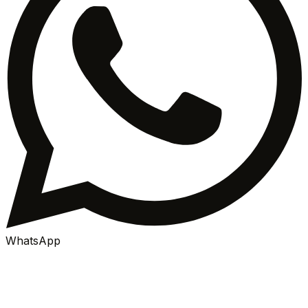
WhatsApp