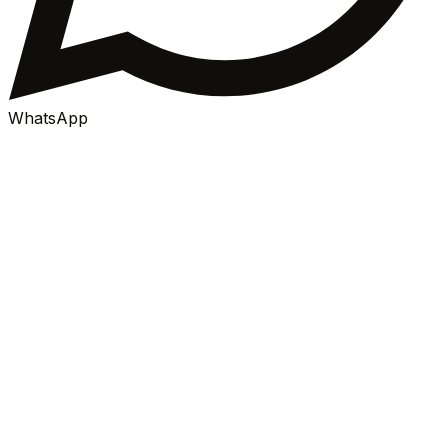
WhatsApp