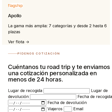
flagship
Apollo
La gama más amplia: 7 categorías y desde 2 hasta 6
plazas
Ver flota →
PÍDENOS COTIZACIÓN
Cuéntanos tu road trip y te enviamos
una cotización personalizada en
menos de 24 horas.
Lugar de recogida
Lugar de
devolución
Fecha de recogid
Fecha de devolución
Viajeros
Email