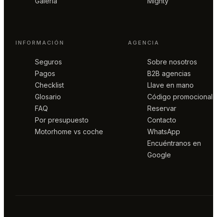
Galería
Mighty
INFORMACIÓN
AGENCIA
Seguros
Sobre nosotros
Pagos
B2B agencias
Checklist
Llave en mano
Glosario
Código promocional
FAQ
Reservar
Por presupuesto
Contacto
Motorhome vs coche
WhatsApp
Encuéntranos en
Google