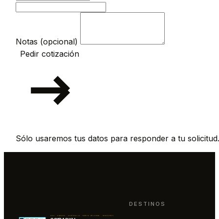
Notas (opcional)
Pedir cotización
Sólo usaremos tus datos para responder a tu solicitud
DESTINOS