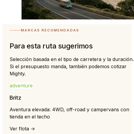
MARCAS RECOMENDADAS
Para esta ruta sugerimos
Selección basada en el tipo de carretera y la duración.
Si el presupuesto manda, también podemos cotizar
Mighty.
adventure
Britz
Aventura elevada: 4WD, off-road y campervans con
tienda en el techo
Ver flota →