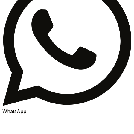
WhatsApp