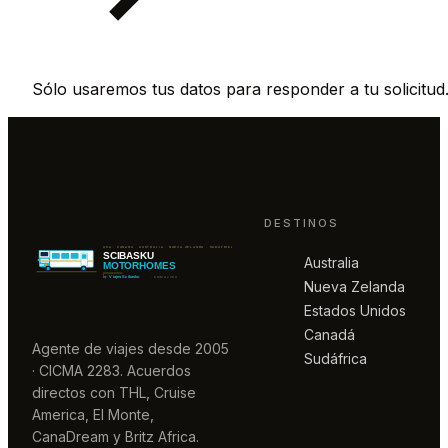
Sólo usaremos tus datos para responder a tu solicitud
DESTINOS
Australia
Nueva Zelanda
Estados Unidos
Canadá
Agente de viajes desde 2005
Sudáfrica
· CICMA 2283. Acuerdos
directos con THL, Cruise
America, El Monte,
CanaDream y Britz Africa.