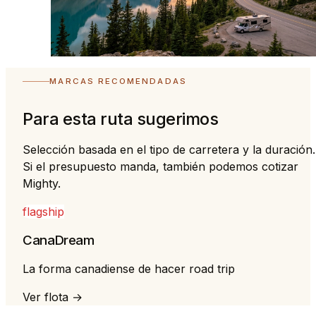
MARCAS RECOMENDADAS
Para esta ruta sugerimos
Selección basada en el tipo de carretera y la duración.
Si el presupuesto manda, también podemos cotizar
Mighty.
flagship
CanaDream
La forma canadiense de hacer road trip
Ver flota →