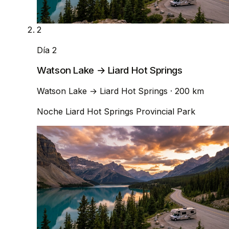
2
Día 2
Watson Lake → Liard Hot Springs
Watson Lake
→
Liard Hot Springs
· 200 km
Noche
Liard Hot Springs Provincial Park