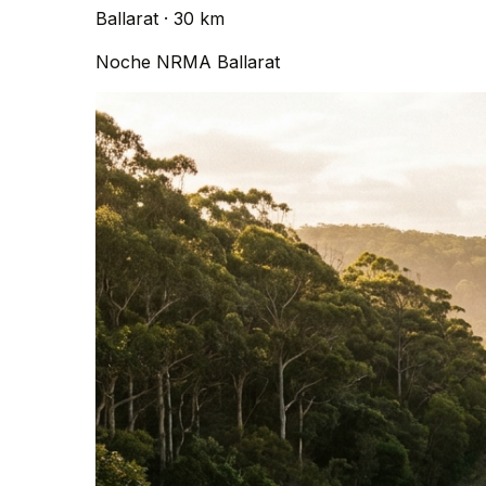
Ballarat
· 30 km
Noche
NRMA Ballarat