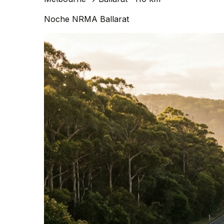
Noche
NRMA Ballarat