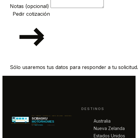
Notas (opcional)
Pedir cotización
Sólo usaremos tus datos para responder a tu solicitud
DESTINOS
Australia
Nueva Zelanda
Estados Unidos