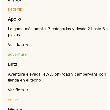
flagship
Apollo
La gama más amplia: 7 categorías y desde 2 hasta 6
plazas
Ver flota →
adventure
Britz
Aventura elevada: 4WD, off-road y campervans con
tienda en el techo
Ver flota →
value
Mighty