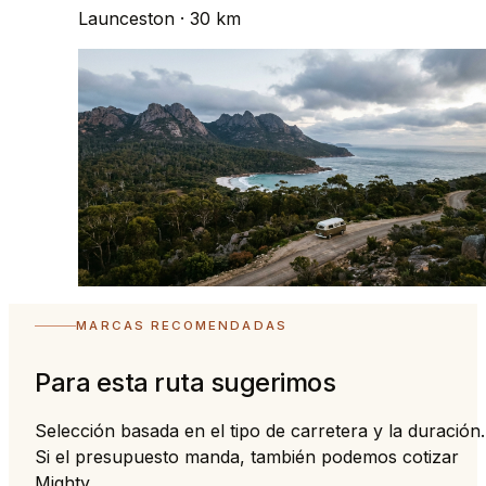
Launceston
· 30 km
MARCAS RECOMENDADAS
Para esta ruta sugerimos
Selección basada en el tipo de carretera y la duración.
Si el presupuesto manda, también podemos cotizar
Mighty.