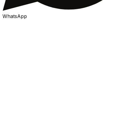
WhatsApp