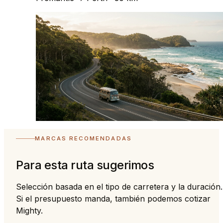
MARCAS RECOMENDADAS
Para esta ruta sugerimos
Selección basada en el tipo de carretera y la duración.
Si el presupuesto manda, también podemos cotizar
Mighty.