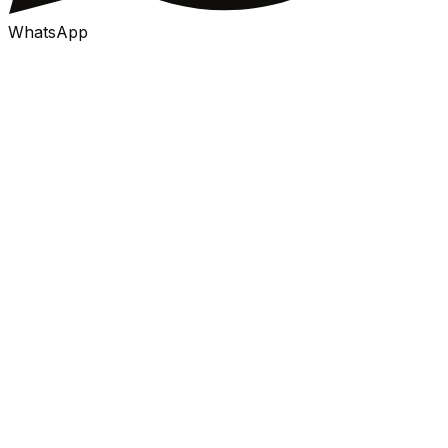
WhatsApp