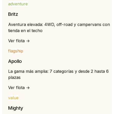
adventure
Britz
Aventura elevada: 4WD, off-road y campervans con
tienda en el techo
Ver flota →
flagship
Apollo
La gama más amplia: 7 categorías y desde 2 hasta 6
plazas
Ver flota →
value
Mighty