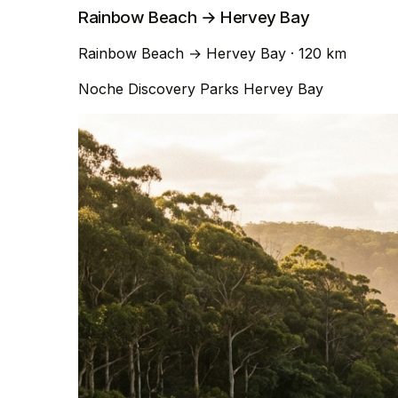
Rainbow Beach → Hervey Bay
Rainbow Beach
→
Hervey Bay
· 120 km
Noche
Discovery Parks Hervey Bay