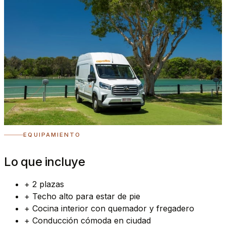
EQUIPAMIENTO
Lo que incluye
+
2 plazas
+
Techo alto para estar de pie
+
Cocina interior con quemador y fregadero
+
Conducción cómoda en ciudad