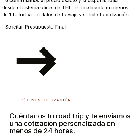
Te confirmamos el precio exacto y la disponibilidad
desde el sistema oficial de THL, normalmente en menos
de 1 h. Indica los datos de tu viaje y solicita tu cotización.
Solicitar Presupuesto Final
PÍDENOS COTIZACIÓN
Cuéntanos tu road trip y te enviamos
una cotización personalizada en
menos de 24 horas.