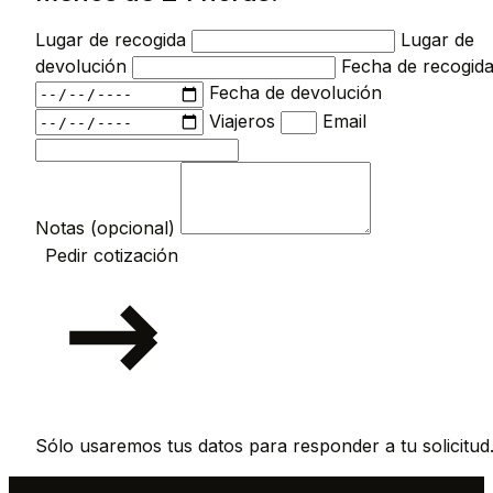
Lugar de recogida
Lugar de
devolución
Fecha de recogid
Fecha de devolución
Viajeros
Email
Notas (opcional)
Pedir cotización
Sólo usaremos tus datos para responder a tu solicitud