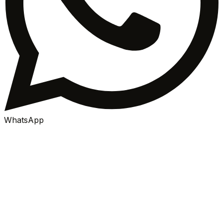
WhatsApp