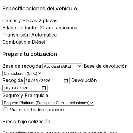
Especificaciones del vehículo
Camas / Plazas
2 plazas
Edad conductor
21 años mínimos
Transmisión
Automática
Combustible
Diésel
Prepara tu cotización
Base de recogida
Base de devolución
Recogida
Devolución
Seguro y Franquicia
Viajar en festivo público
Precio bajo cotización