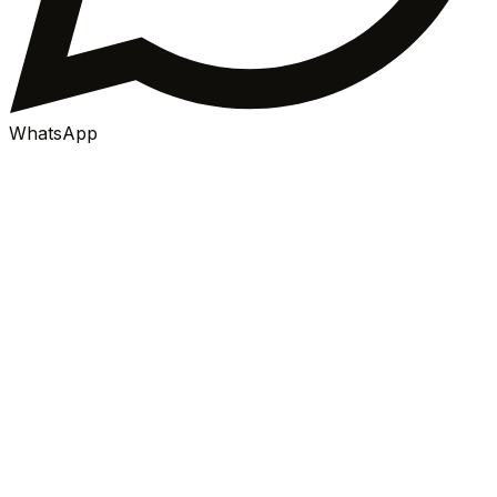
WhatsApp