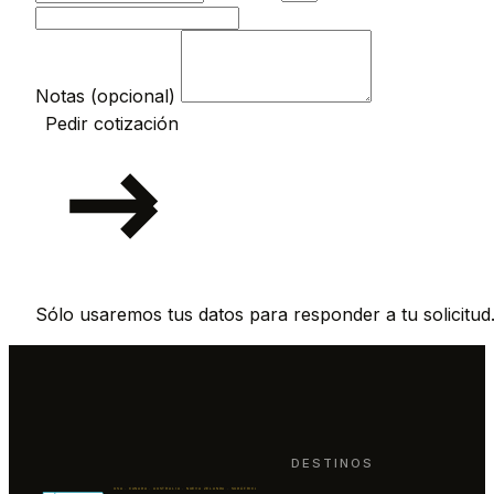
Notas (opcional)
Pedir cotización
Sólo usaremos tus datos para responder a tu solicitud
DESTINOS