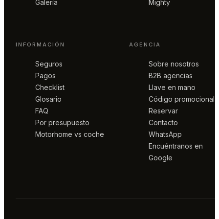
Galería
Mighty
INFORMACIÓN
AGENCIA
Seguros
Sobre nosotros
Pagos
B2B agencias
Checklist
Llave en mano
Glosario
Código promocional
FAQ
Reservar
Por presupuesto
Contacto
Motorhome vs coche
WhatsApp
Encuéntranos en
Google