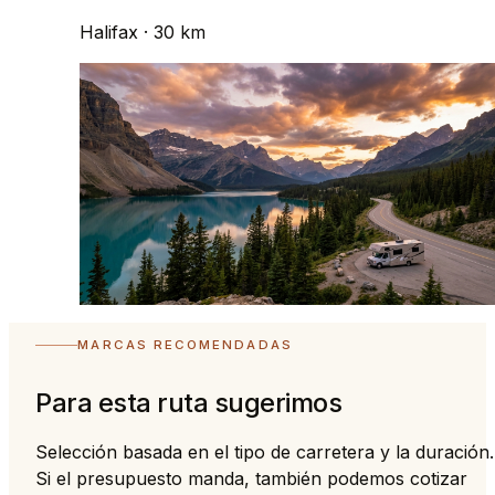
Halifax
· 30 km
MARCAS RECOMENDADAS
Para esta ruta sugerimos
Selección basada en el tipo de carretera y la duración.
Si el presupuesto manda, también podemos cotizar