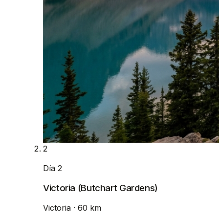
2
Día 2
Victoria (Butchart Gardens)
Victoria
· 60 km