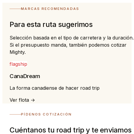
MARCAS RECOMENDADAS
Para esta ruta sugerimos
Selección basada en el tipo de carretera y la duración.
Si el presupuesto manda, también podemos cotizar
Mighty.
flagship
CanaDream
La forma canadiense de hacer road trip
Ver flota →
PÍDENOS COTIZACIÓN
Cuéntanos tu road trip y te enviamos