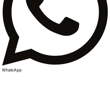
WhatsApp