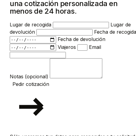
una cotización personalizada en
menos de 24 horas.
Lugar de recogida
Lugar de
devolución
Fecha de recogid
Fecha de devolución
Viajeros
Email
Notas (opcional)
Pedir cotización