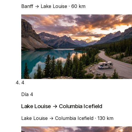
Banff
→
Lake Louise
· 60 km
4
Día 4
Lake Louise → Columbia Icefield
Lake Louise
→
Columbia Icefield
· 130 km