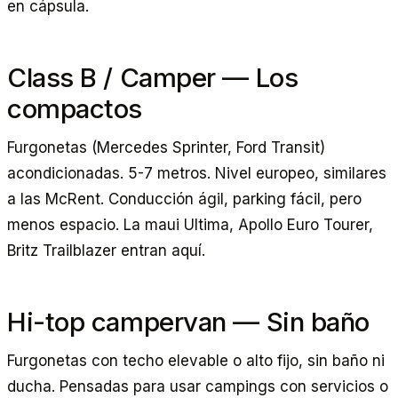
en cápsula.
Class B / Camper — Los
compactos
Furgonetas (Mercedes Sprinter, Ford Transit)
acondicionadas. 5-7 metros. Nivel europeo, similares
a las McRent. Conducción ágil, parking fácil, pero
menos espacio. La maui Ultima, Apollo Euro Tourer,
Britz Trailblazer entran aquí.
Hi-top campervan — Sin baño
Furgonetas con techo elevable o alto fijo, sin baño ni
ducha. Pensadas para usar campings con servicios o