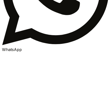
WhatsApp