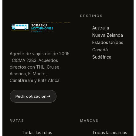
DESTINOS
Australia
Nueva Zelanda
Estados Unidos
Canadá
Agente de viajes desde 2005
Sudáfrica
· CICMA 2283. Acuerdos
directos con THL, Cruise
America, El Monte,
CanaDream y Britz Africa.
Pedir cotización
RUTAS
MARCAS
Todas las rutas
Todas las marcas