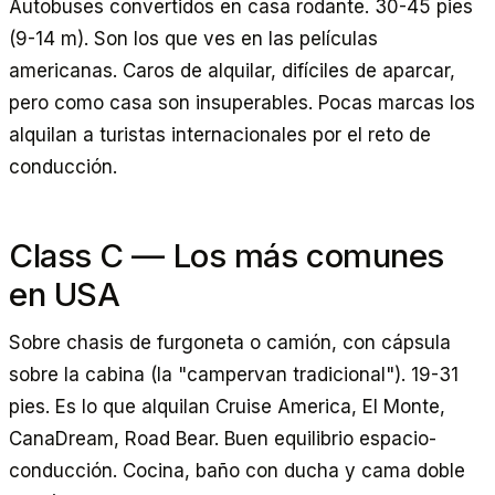
Autobuses convertidos en casa rodante. 30-45 pies
(9-14 m). Son los que ves en las películas
americanas. Caros de alquilar, difíciles de aparcar,
pero como casa son insuperables. Pocas marcas los
alquilan a turistas internacionales por el reto de
conducción.
Class C — Los más comunes
en USA
Sobre chasis de furgoneta o camión, con cápsula
sobre la cabina (la "campervan tradicional"). 19-31
pies. Es lo que alquilan Cruise America, El Monte,
CanaDream, Road Bear. Buen equilibrio espacio-
conducción. Cocina, baño con ducha y cama doble