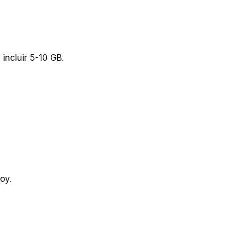
incluir 5-10 GB.
oy.