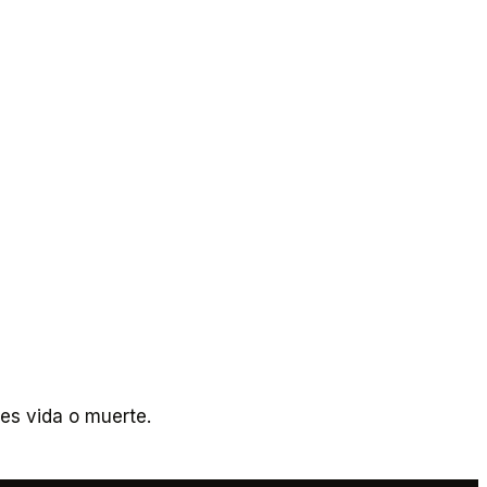
es vida o muerte.