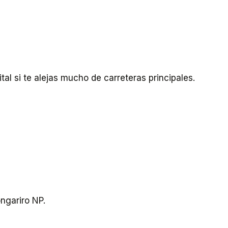
tal si te alejas mucho de carreteras principales.
ngariro NP.