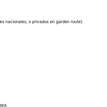
 nacionales, o privados en garden route).
apa.