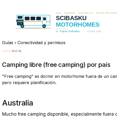
Guías
›
Conectividad y permisos
GUÍA
Camping libre (free camping) por país
"Free camping" es dormir en motorhome fuera de un campin
pero requiere planificación.
Australia
Mucho free camping disponible, especialmente fuera de