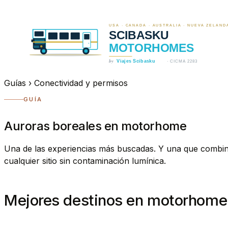
Guías
›
Conectividad y permisos
GUÍA
Auroras boreales en motorhome
Una de las experiencias más buscadas. Y una que combi
cualquier sitio sin contaminación lumínica.
Mejores destinos en motorhome