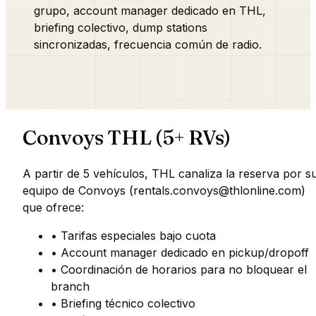
grupo, account manager dedicado en THL,
briefing colectivo, dump stations
sincronizadas, frecuencia común de radio.
Convoys THL (5+ RVs)
A partir de 5 vehículos, THL canaliza la reserva por s
equipo de Convoys (rentals.convoys@thlonline.com)
que ofrece:
• Tarifas especiales bajo cuota
• Account manager dedicado en pickup/dropoff
• Coordinación de horarios para no bloquear el
branch
• Briefing técnico colectivo