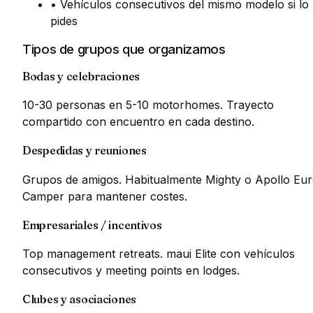
• Vehículos consecutivos del mismo modelo si lo
pides
Tipos de grupos que organizamos
Bodas y celebraciones
10-30 personas en 5-10 motorhomes. Trayecto
compartido con encuentro en cada destino.
Despedidas y reuniones
Grupos de amigos. Habitualmente Mighty o Apollo Eu
Camper para mantener costes.
Empresariales / incentivos
Top management retreats. maui Elite con vehículos
consecutivos y meeting points en lodges.
Clubes y asociaciones