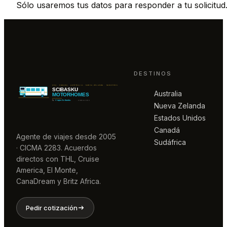
Sólo usaremos tus datos para responder a tu solicitud
DESTINOS
Australia
Nueva Zelanda
Estados Unidos
Canadá
Agente de viajes desde 2005
Sudáfrica
· CICMA 2283. Acuerdos
directos con THL, Cruise
America, El Monte,
CanaDream y Britz Africa.
Pedir cotización