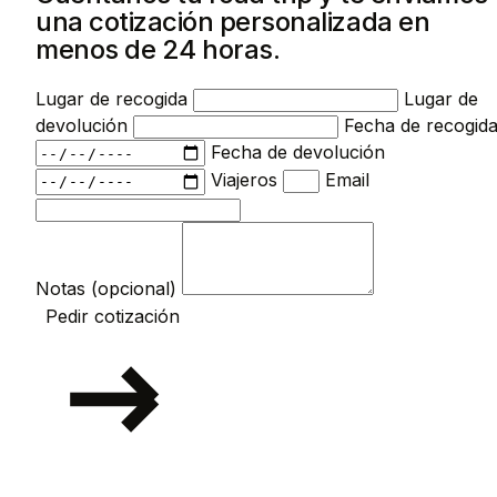
una cotización personalizada en
menos de 24 horas.
Lugar de recogida
Lugar de
devolución
Fecha de recogid
Fecha de devolución
Viajeros
Email
Notas (opcional)
Pedir cotización