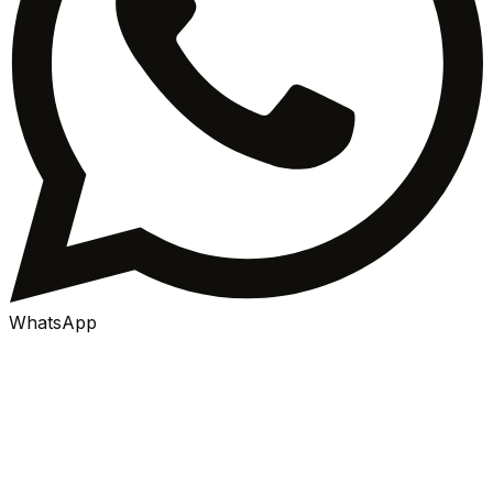
WhatsApp