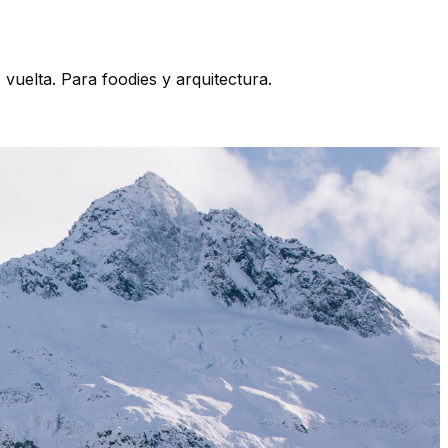
vuelta. Para foodies y arquitectura.