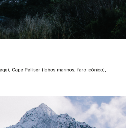
ge), Cape Palliser (lobos marinos, faro icónico),