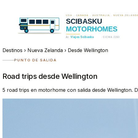
Destinos
›
Nueva Zelanda
›
Desde Wellington
PUNTO DE SALIDA
Road trips desde Wellington
5 road trips en motorhome con salida desde Wellington. De 