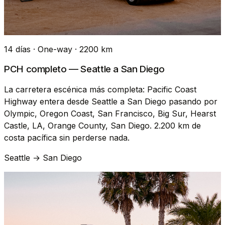
14 días · One-way · 2200 km
PCH completo — Seattle a San Diego
La carretera escénica más completa: Pacific Coast
Highway entera desde Seattle a San Diego pasando por
Olympic, Oregon Coast, San Francisco, Big Sur, Hearst
Castle, LA, Orange County, San Diego. 2.200 km de
costa pacífica sin perderse nada.
Seattle → San Diego