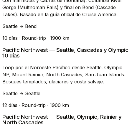
con marmotas y cabras de montaña), Columbia River
Gorge (Multnomah Falls) y final en Bend (Cascade
Lakes). Basado en la guía oficial de Cruise America.
Seattle → Bend
10 días · Round-trip · 1900 km
Pacific Northwest — Seattle, Cascadas y Olympic
10 días
Loop por el Noroeste Pacífico desde Seattle. Olympic
NP, Mount Rainier, North Cascades, San Juan Islands.
Bosques templados, glaciares y costa salvaje.
Seattle → Seattle
12 días · Round-trip · 1900 km
Pacific Northwest — Seattle, Olympic, Rainier y
North Cascades