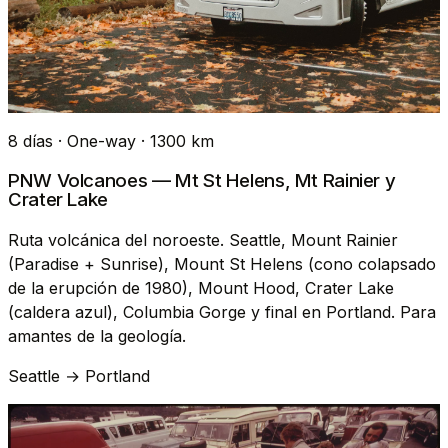
8 días · One-way · 1300 km
PNW Volcanoes — Mt St Helens, Mt Rainier y
Crater Lake
Ruta volcánica del noroeste. Seattle, Mount Rainier
(Paradise + Sunrise), Mount St Helens (cono colapsado
de la erupción de 1980), Mount Hood, Crater Lake
(caldera azul), Columbia Gorge y final en Portland. Para
amantes de la geología.
Seattle → Portland