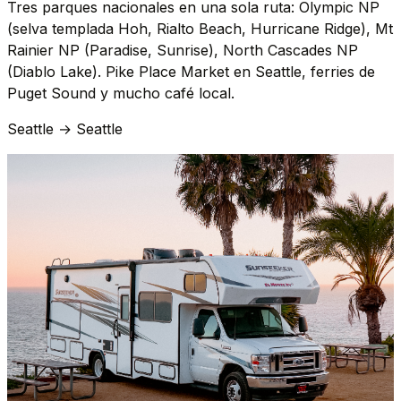
Tres parques nacionales en una sola ruta: Olympic NP
(selva templada Hoh, Rialto Beach, Hurricane Ridge), Mt
Rainier NP (Paradise, Sunrise), North Cascades NP
(Diablo Lake). Pike Place Market en Seattle, ferries de
Puget Sound y mucho café local.
Seattle → Seattle