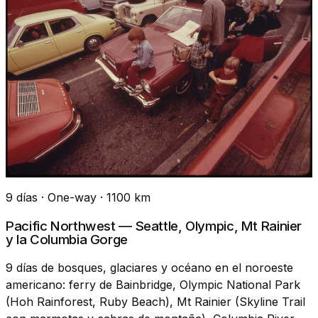
9 días · One-way · 1100 km
Pacific Northwest — Seattle, Olympic, Mt Rainier
y la Columbia Gorge
9 días de bosques, glaciares y océano en el noroeste
americano: ferry de Bainbridge, Olympic National Park
(Hoh Rainforest, Ruby Beach), Mt Rainier (Skyline Trail