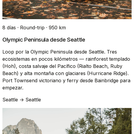
8 días · Round-trip · 950 km
Olympic Peninsula desde Seattle
Loop por la Olympic Peninsula desde Seattle. Tres
ecosistemas en pocos kilómetros — rainforest templado
(Hoh), costa salvaje del Pacífico (Rialto Beach, Ruby
Beach) y alta montaña con glaciares (Hurricane Ridge).
Port Townsend victoriano y ferry desde Bainbridge para
empezar.
Seattle → Seattle