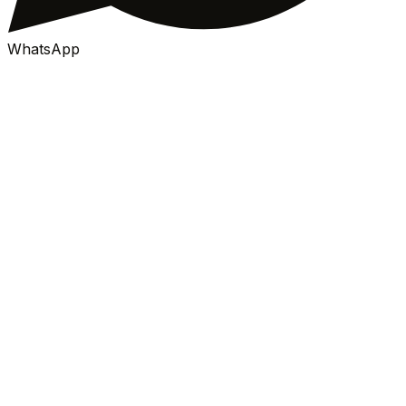
WhatsApp