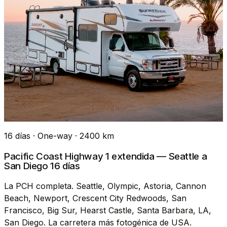
16 días · One-way · 2400 km
Pacific Coast Highway 1 extendida — Seattle a
San Diego 16 días
La PCH completa. Seattle, Olympic, Astoria, Cannon
Beach, Newport, Crescent City Redwoods, San
Francisco, Big Sur, Hearst Castle, Santa Barbara, LA,
San Diego. La carretera más fotogénica de USA.