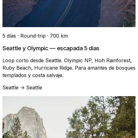
5 días · Round-trip · 700 km
Seattle y Olympic — escapada 5 días
Loop corto desde Seattle. Olympic NP, Hoh Rainforest,
Ruby Beach, Hurricane Ridge. Para amantes de bosques
templados y costa salvaje.
Seattle → Seattle