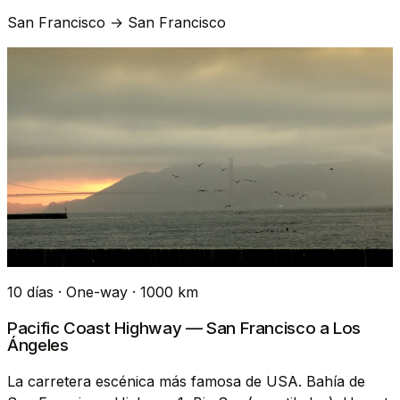
San Francisco → San Francisco
10 días · One-way · 1000 km
Pacific Coast Highway — San Francisco a Los
Ángeles
La carretera escénica más famosa de USA. Bahía de