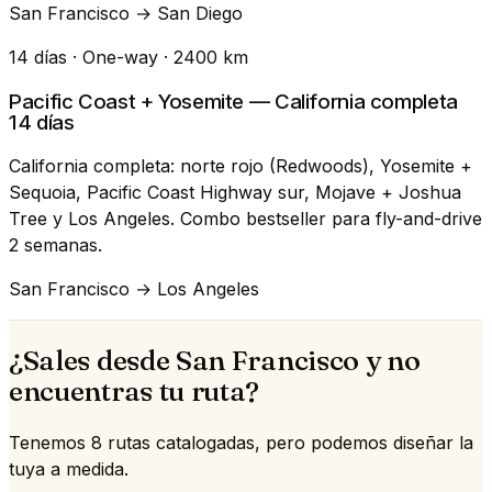
San Francisco → San Diego
14 días · One-way · 2400 km
Pacific Coast + Yosemite — California completa
14 días
California completa: norte rojo (Redwoods), Yosemite +
Sequoia, Pacific Coast Highway sur, Mojave + Joshua
Tree y Los Angeles. Combo bestseller para fly-and-drive
2 semanas.
San Francisco → Los Angeles
¿Sales desde San Francisco y no
encuentras tu ruta?
Tenemos 8 rutas catalogadas, pero podemos diseñar la
tuya a medida.