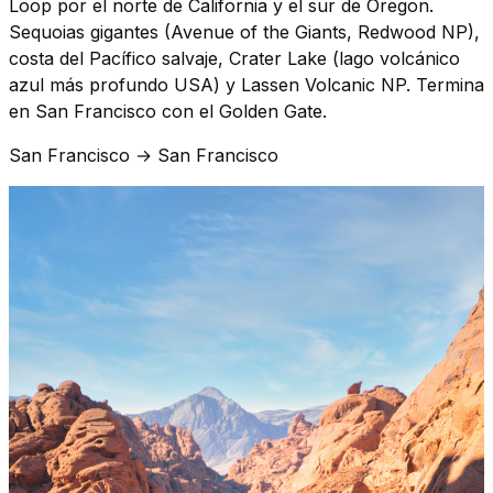
Loop por el norte de California y el sur de Oregon.
Sequoias gigantes (Avenue of the Giants, Redwood NP),
costa del Pacífico salvaje, Crater Lake (lago volcánico
azul más profundo USA) y Lassen Volcanic NP. Termina
en San Francisco con el Golden Gate.
San Francisco → San Francisco