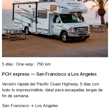
5 días · One-way · 750 km
PCH express — San Francisco a Los Angeles
Versión rápida del Pacific Coast Highway. 5 días con
todo lo imprescindible. Ideal para escapadas largas de
fin de semana.
San Francisco → Los Angeles