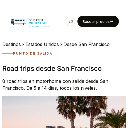
ES
EN
Buscar precios
Destinos
›
Estados Unidos
›
Desde San Francisco
PUNTO DE SALIDA
Road trips desde San Francisco
8 road trips en motorhome con salida desde San
Francisco. De 5 a 14 días, todos los niveles.