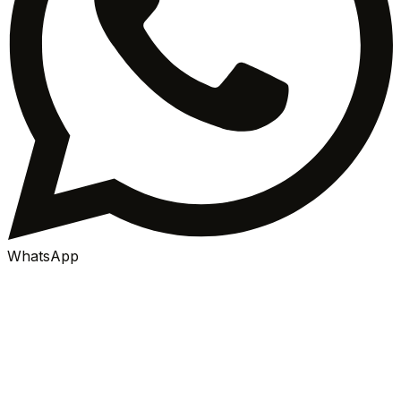
WhatsApp