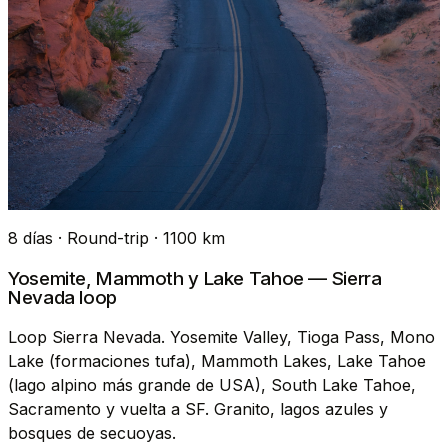
8 días · Round-trip · 1100 km
Yosemite, Mammoth y Lake Tahoe — Sierra
Nevada loop
Loop Sierra Nevada. Yosemite Valley, Tioga Pass, Mono
Lake (formaciones tufa), Mammoth Lakes, Lake Tahoe
(lago alpino más grande de USA), South Lake Tahoe,
Sacramento y vuelta a SF. Granito, lagos azules y
bosques de secuoyas.