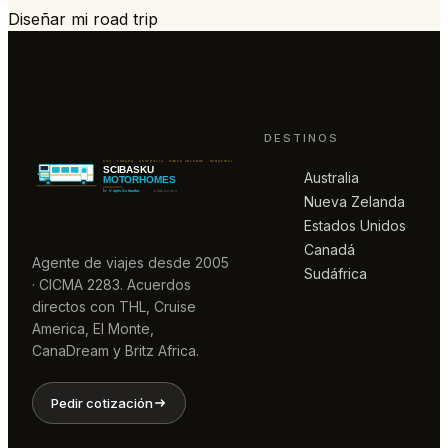
Diseñar mi road trip
DESTINOS
Australia
Nueva Zelanda
Estados Unidos
Canadá
Agente de viajes desde 2005
Sudáfrica
· CICMA 2283. Acuerdos
directos con THL, Cruise
America, El Monte,
CanaDream y Britz Africa.
Pedir cotización