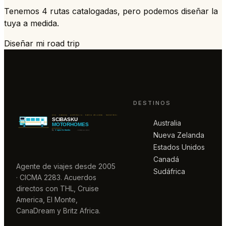
Tenemos 4 rutas catalogadas, pero podemos diseñar la
tuya a medida.
Diseñar mi road trip
DESTINOS
Australia
Nueva Zelanda
Estados Unidos
Canadá
Agente de viajes desde 2005
Sudáfrica
· CICMA 2283. Acuerdos
directos con THL, Cruise
America, El Monte,
CanaDream y Britz Africa.