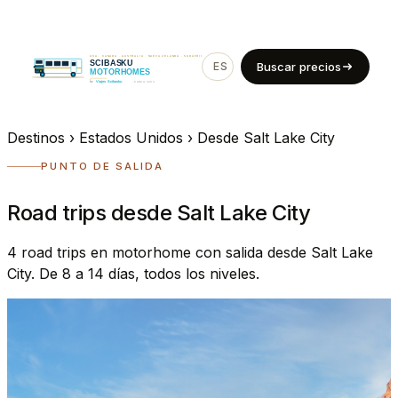
ES
EN
Buscar precios
Destinos
›
Estados Unidos
›
Desde Salt Lake City
PUNTO DE SALIDA
Road trips desde Salt Lake City
4 road trips en motorhome con salida desde Salt Lake
City. De 8 a 14 días, todos los niveles.