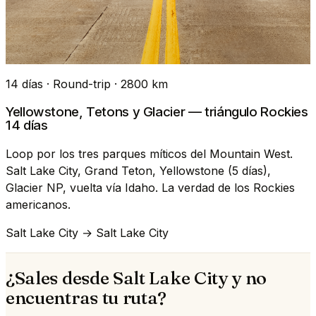
14 días · Round-trip · 2800 km
Yellowstone, Tetons y Glacier — triángulo Rockies
14 días
Loop por los tres parques míticos del Mountain West.
Salt Lake City, Grand Teton, Yellowstone (5 días),
Glacier NP, vuelta vía Idaho. La verdad de los Rockies
americanos.
Salt Lake City → Salt Lake City
¿Sales desde Salt Lake City y no
encuentras tu ruta?