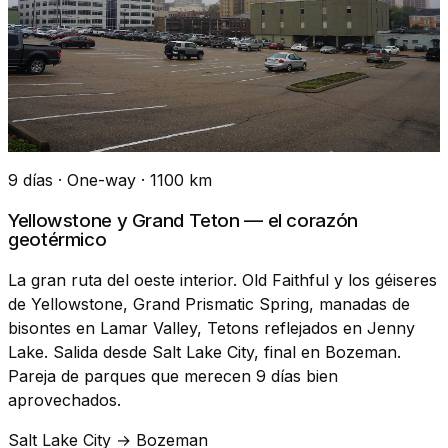
9 días · One-way · 1100 km
Yellowstone y Grand Teton — el corazón
geotérmico
La gran ruta del oeste interior. Old Faithful y los géiseres
de Yellowstone, Grand Prismatic Spring, manadas de
bisontes en Lamar Valley, Tetons reflejados en Jenny
Lake. Salida desde Salt Lake City, final en Bozeman.
Pareja de parques que merecen 9 días bien
aprovechados.
Salt Lake City → Bozeman