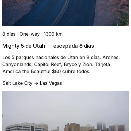
8 días · One-way · 1300 km
Mighty 5 de Utah — escapada 8 días
Los 5 parques nacionales de Utah en 8 días. Arches,
Canyonlands, Capitol Reef, Bryce y Zion. Tarjeta
America the Beautiful $80 cubre todos.
Salt Lake City → Las Vegas