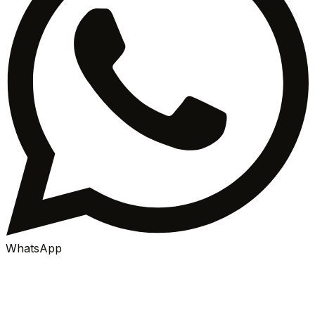
WhatsApp