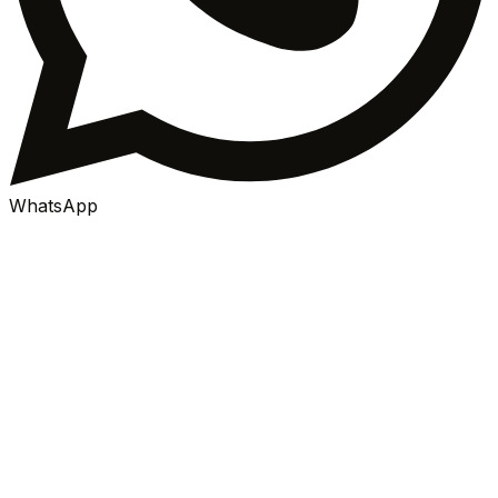
WhatsApp