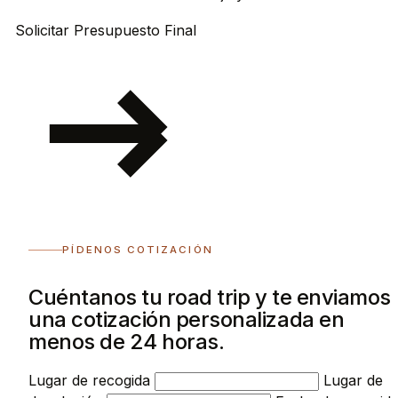
Solicitar Presupuesto Final
PÍDENOS COTIZACIÓN
Cuéntanos tu road trip y te enviamos
una cotización personalizada en
menos de 24 horas.
Lugar de recogida
Lugar de