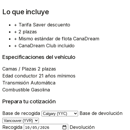
Lo que incluye
+
Tarifa Saver descuento
+
2 plazas
+
Mismo estándar de flota CanaDream
+
CanaDream Club incluido
Especificaciones del vehículo
Camas / Plazas
2 plazas
Edad conductor
21 años mínimos
Transmisión
Automática
Combustible
Gasolina
Prepara tu cotización
Base de recogida
Base de devolución
Recogida
Devolución