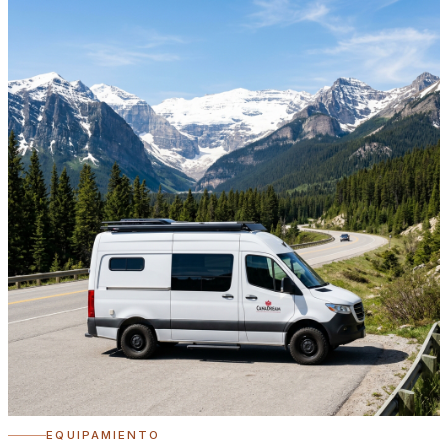
EQUIPAMIENTO