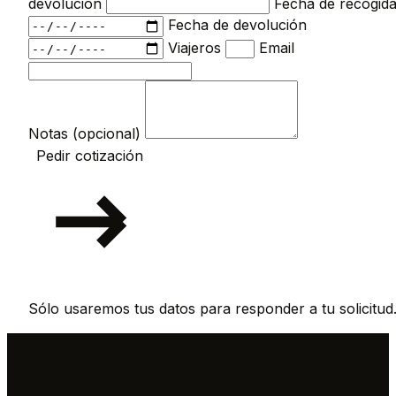
devolución
Fecha de recogid
Fecha de devolución
Viajeros
Email
Notas (opcional)
Pedir cotización
Sólo usaremos tus datos para responder a tu solicitud