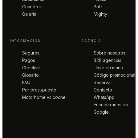
Cuándo ir
Britz
Galería
Mighty
INFORMACIÓN
AGENCIA
Seguros
Sobre nosotros
Pagos
B2B agencias
Checklist
Llave en mano
Glosario
Código promocional
FAQ
Reservar
Por presupuesto
Contacto
Motorhome vs coche
WhatsApp
Encuéntranos en
Google