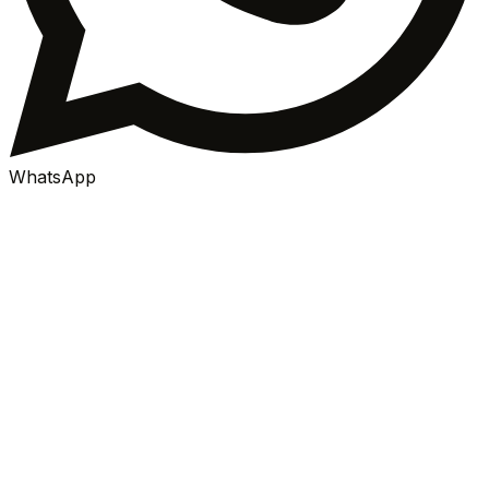
WhatsApp