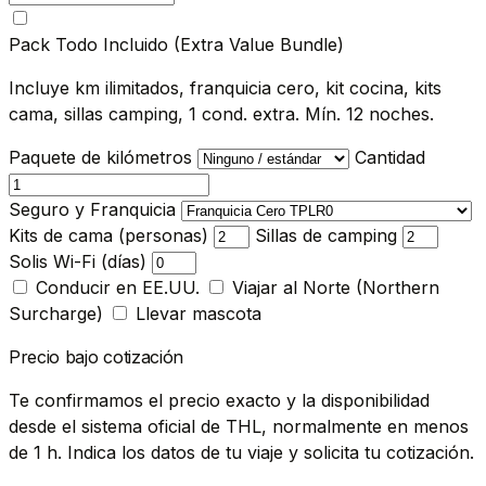
Pack Todo Incluido (Extra Value Bundle)
Incluye km ilimitados, franquicia cero, kit cocina, kits
cama, sillas camping, 1 cond. extra. Mín. 12 noches.
Paquete de kilómetros
Cantidad
Seguro y Franquicia
Kits de cama (personas)
Sillas de camping
Solis Wi-Fi (días)
Conducir en EE.UU.
Viajar al Norte (Northern
Surcharge)
Llevar mascota
Precio bajo cotización
Te confirmamos el precio exacto y la disponibilidad
desde el sistema oficial de THL, normalmente en menos
de 1 h. Indica los datos de tu viaje y solicita tu cotización.