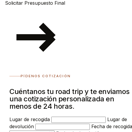
Solicitar Presupuesto Final
PÍDENOS COTIZACIÓN
Cuéntanos tu road trip y te enviamos
una cotización personalizada en
menos de 24 horas.
Lugar de recogida
Lugar de
devolución
Fecha de recogid