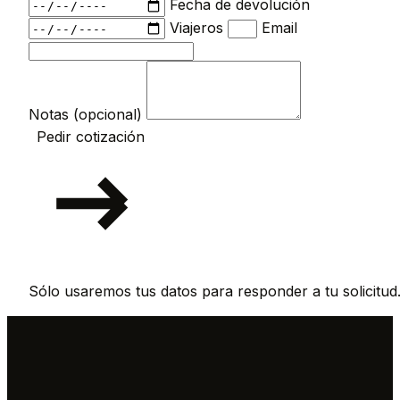
Fecha de devolución
Viajeros
Email
Notas (opcional)
Pedir cotización
Sólo usaremos tus datos para responder a tu solicitud