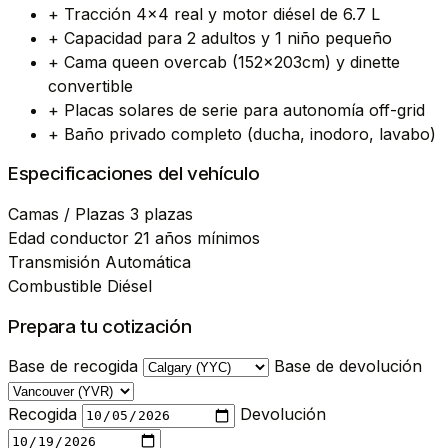
+
Tracción 4x4 real y motor diésel de 6.7 L
+
Capacidad para 2 adultos y 1 niño pequeño
+
Cama queen overcab (152x203cm) y dinette
convertible
+
Placas solares de serie para autonomía off-grid
+
Baño privado completo (ducha, inodoro, lavabo)
Especificaciones del vehículo
Camas / Plazas
3 plazas
Edad conductor
21 años mínimos
Transmisión
Automática
Combustible
Diésel
Prepara tu cotización
Base de recogida
Base de devolución
Recogida
Devolución