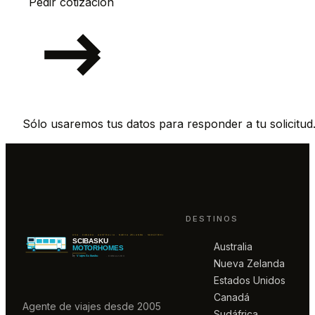
Pedir cotización
Sólo usaremos tus datos para responder a tu solicitud
DESTINOS
Australia
Nueva Zelanda
Estados Unidos
Canadá
Agente de viajes desde 2005
Sudáfrica