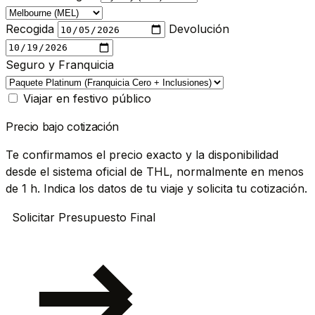
Recogida
Devolución
Seguro y Franquicia
Viajar en festivo público
Precio bajo cotización
Te confirmamos el precio exacto y la disponibilidad
desde el sistema oficial de THL, normalmente en menos
de 1 h. Indica los datos de tu viaje y solicita tu cotización.
Solicitar Presupuesto Final