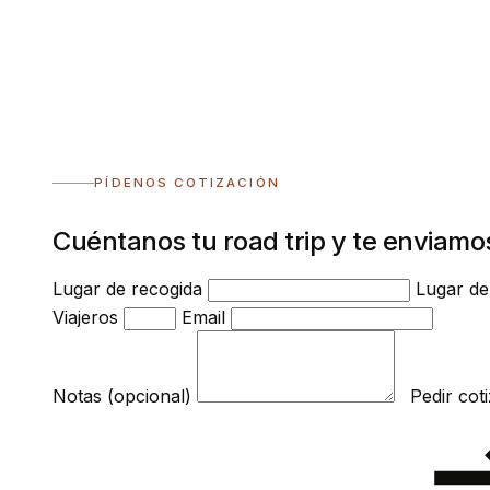
PÍDENOS COTIZACIÓN
Cuéntanos tu road trip y te enviamo
Lugar de recogida
Lugar de
Viajeros
Email
Notas (opcional)