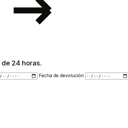
 de 24 horas.
Fecha de devolución