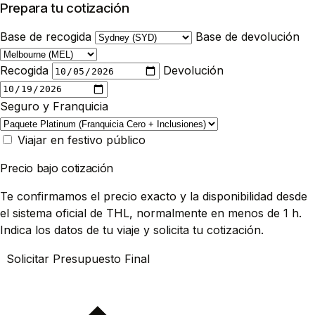
Prepara tu cotización
Base de recogida
Base de devolución
Recogida
Devolución
Seguro y Franquicia
Viajar en festivo público
Precio bajo cotización
Te confirmamos el precio exacto y la disponibilidad desde
el sistema oficial de THL, normalmente en menos de 1 h.
Indica los datos de tu viaje y solicita tu cotización.
Solicitar Presupuesto Final