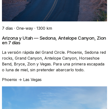
7 días · One-way · 1300 km
Arizona y Utah — Sedona, Antelope Canyon, Zion
en 7 días
La versión rápida del Grand Circle. Phoenix, Sedona red
rocks, Grand Canyon, Antelope Canyon, Horseshoe
Bend, Bryce, Zion y Vegas. Para una primera escapada
o luna de miel, sin pretender abarcarlo todo.
Phoenix → Las Vegas