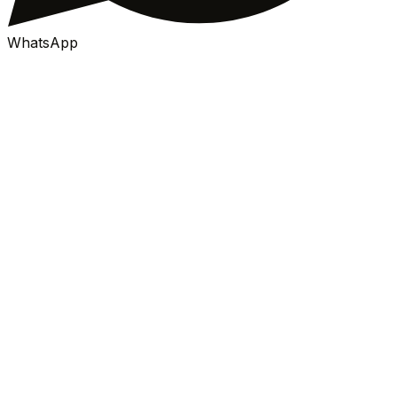
WhatsApp