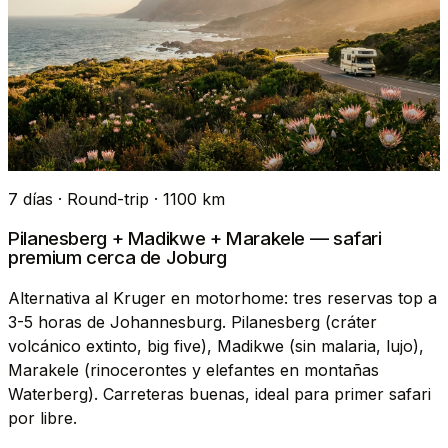
7 días · Round-trip · 1100 km
Pilanesberg + Madikwe + Marakele — safari
premium cerca de Joburg
Alternativa al Kruger en motorhome: tres reservas top a
3-5 horas de Johannesburg. Pilanesberg (cráter
volcánico extinto, big five), Madikwe (sin malaria, lujo),
Marakele (rinocerontes y elefantes en montañas
Waterberg). Carreteras buenas, ideal para primer safari
por libre.