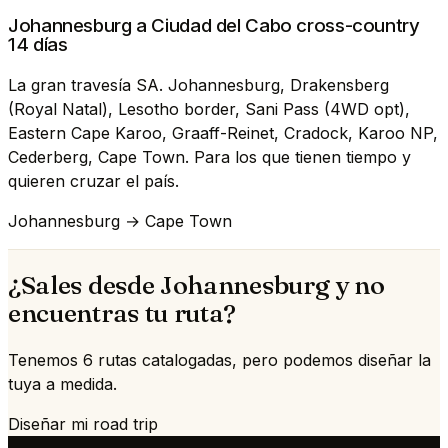
Johannesburg a Ciudad del Cabo cross-country
14 días
La gran travesía SA. Johannesburg, Drakensberg
(Royal Natal), Lesotho border, Sani Pass (4WD opt),
Eastern Cape Karoo, Graaff-Reinet, Cradock, Karoo NP,
Cederberg, Cape Town. Para los que tienen tiempo y
quieren cruzar el país.
Johannesburg → Cape Town
¿Sales desde Johannesburg y no
encuentras tu ruta?
Tenemos 6 rutas catalogadas, pero podemos diseñar la
tuya a medida.
Diseñar mi road trip