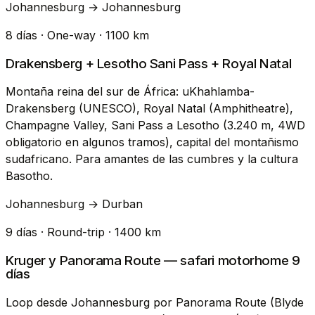
Johannesburg → Johannesburg
8 días · One-way · 1100 km
Drakensberg + Lesotho Sani Pass + Royal Natal
Montaña reina del sur de África: uKhahlamba-
Drakensberg (UNESCO), Royal Natal (Amphitheatre),
Champagne Valley, Sani Pass a Lesotho (3.240 m, 4WD
obligatorio en algunos tramos), capital del montañismo
sudafricano. Para amantes de las cumbres y la cultura
Basotho.
Johannesburg → Durban
9 días · Round-trip · 1400 km
Kruger y Panorama Route — safari motorhome 9
días
Loop desde Johannesburg por Panorama Route (Blyde