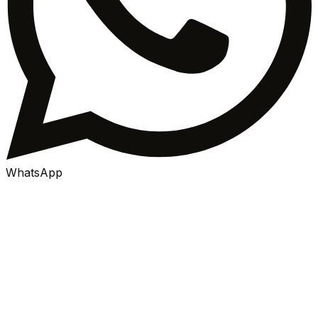
WhatsApp