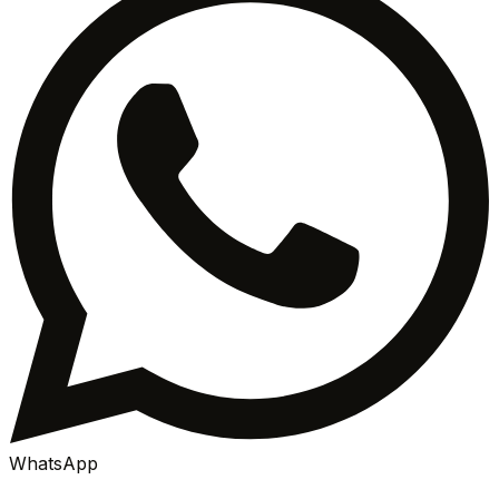
WhatsApp