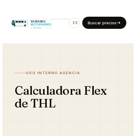
ES
EN
Buscar precios
USO INTERNO AGENCIA
Calculadora Flex
de THL